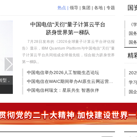
国
热点 |
领导 |
集团 |
各地 |
专题
中国电信“天衍”量子计算云平台
跻身世界第一梯队
7月28日发布的《2026全球量子计算云平台评估报
告》显示，IBM Quantum Platform与中国电信“天衍”量
精
子计算云平台共同组成全球领先组，综合能力跻身世界
第一梯队。
中国电信举办2026人工智能生态论坛
20
转型，
中国电信在WAIC期间举办AI原生云网运营开发者大会
学
中国电信柯瑞文：星辰共生 智惠伙伴
中国电信柯瑞文：星辰共生 智惠伙伴
国