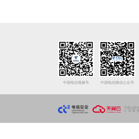
中国电信视频号
中国电信微信公众号
天翼云提
计 算 服 