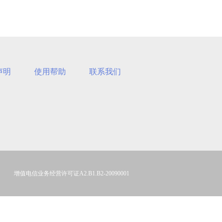
声明
使用帮助
联系我们
增值电信业务经营许可证A2.B1.B2-20090001