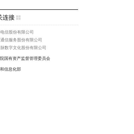
关连接
国电信股份有限公司
国通信服务股份有限公司
国脉数字文化股份有限公司
院国有资产监督管理委员会
和信息化部