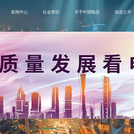
新闻中心
社会责任
关于中国电信
信息公开