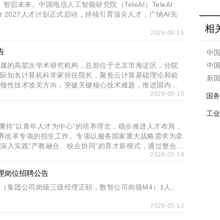
个国产化、全液冷、单集群万卡级智算中心，实现算力的高
智启未来。中国电信人工智能研究院（TeleAI）TeleAI
灵活调度。
alent 2027人才计划正式启动，持续引育顶尖人才，广纳AI先
相
2026-06-15
告
中
属的高层次学术研究机构，总部位于北京市海淀区，分院
中
际知名计算机科学家担任院长，聚焦云计算基础理论和前
新
领性技术攻关方向，突破关键核心技术难题，推进国内外
2026-06-10
电信云计算未来发展方向。
国务
工业
始终秉持“以青年人才为中心”的培养理念，稳步推进人才布局，
士培养改革专项的招生工作。专项以服务国家重大战略需求为牵
深入实践“产教融合、校企协同”的育才新模式，通过整合企
2026-05-19
养具备突出技术创新能力与一流工程实践水平的人工智能
术的突破性发展与创新应用。
理岗位招聘公告
（集团公司岗级三级经理正职，数智公司岗级M4）1人。
2026-05-12