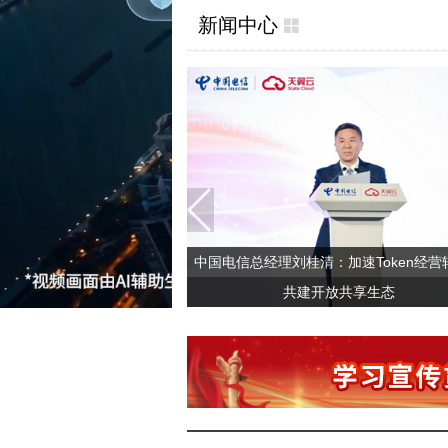
新闻中心
文：从比特到词元，
中国电信总经理刘桂清：加速Token经营
I时代云网宽带新价值
共建开放共享生态