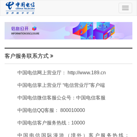
中
国
电
信
客户服务联系方式
中国电信网上营业厅： http://www.189.cn
中国电信掌上营业厅 “电信营业厅”客户端
中国电信微信客服公众号：中国电信客服
中国电信QQ客服： 800010000
中国电信客户服务热线：10000
中国电信国际漫游（境外）客户服务热线：