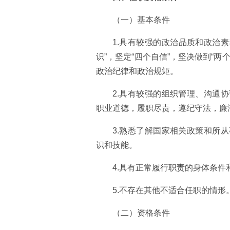
（一）基本条件
1.具有较强的政治品质和政治素
识”，坚定“四个自信”，坚决做到“
政治纪律和政治规矩。
2.具有较强的组织管理、沟通
职业道德，履职尽责，遵纪守法，廉
3.熟悉了解国家相关政策和所
识和技能。
4.具有正常履行职责的身体条件
5.不存在其他不适合任职的情形
（二）资格条件