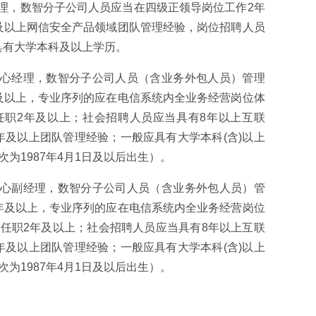
理，数智分子公司人员应当在四级正领导岗位工作2年
及以上网信安全产品领域团队管理经验，岗位招聘人员
具有大学本科及以上学历。
心经理，数智分子公司人员（含业务外包人员）管理
及以上，专业序列的应在电信系统内全业务经营岗位体
任职2年及以上；社会招聘人员应当具有8年以上互联
年及以上团队管理经验；一般应具有大学本科(含)以上
为1987年4月1日及以后出生）。
心副经理，数智分子公司人员（含业务外包人员）管
年及以上，专业序列的应在电信系统内全业务经营岗位
上任职2年及以上；社会招聘人员应当具有8年以上互联
年及以上团队管理经验；一般应具有大学本科(含)以上
为1987年4月1日及以后出生）。