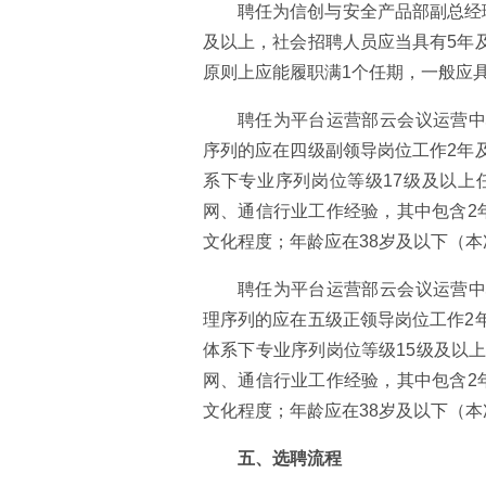
聘任为信创与安全产品部副总经
及以上，社会招聘人员应当具有5年
原则上应能履职满1个任期，一般应
聘任为平台运营部云会议运营中
序列的应在四级副领导岗位工作2年
系下专业序列岗位等级17级及以上
网、通信行业工作经验，其中包含2
文化程度；年龄应在38岁及以下（本次
聘任为平台运营部云会议运营中
理序列的应在五级正领导岗位工作2
体系下专业序列岗位等级15级及以
网、通信行业工作经验，其中包含2
文化程度；年龄应在38岁及以下（本次
五、选聘流程