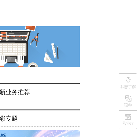
我想了解
新业务推荐
语种
彩专题
营业厅