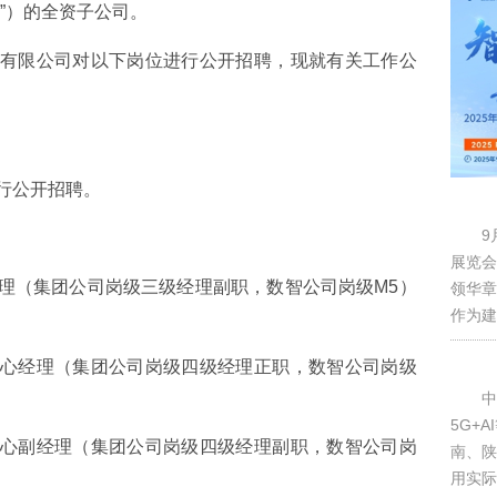
”）的全资子公司。
有限公司对以下岗位进行公开招聘，现就有关工作公
行公开招聘。
9
展览会
理（集团公司岗级三级经理副职，数智公司岗级M5）
领华章
作为建
心经理（集团公司岗级四级经理正职，数智公司岗级
中
5G+
心副经理（集团公司岗级四级经理副职，数智公司岗
南、陕
用实际