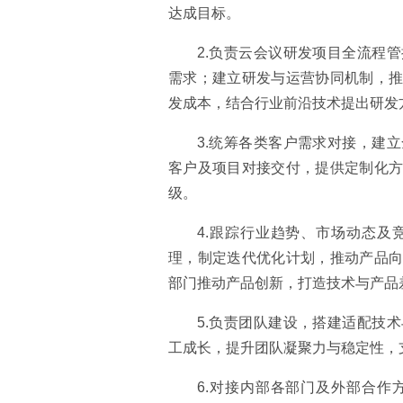
达成目标。
2.负责云会议研发项目全流程
需求；建立研发与运营协同机制，
发成本，结合行业前沿技术提出研发
3.统筹各类客户需求对接，建
客户及项目对接交付，提供定制化
级。
4.跟踪行业趋势、市场动态及
理，制定迭代优化计划，推动产品
部门推动产品创新，打造技术与产品
5.负责团队建设，搭建适配技
工成长，提升团队凝聚力与稳定性，
6.对接内部各部门及外部合作