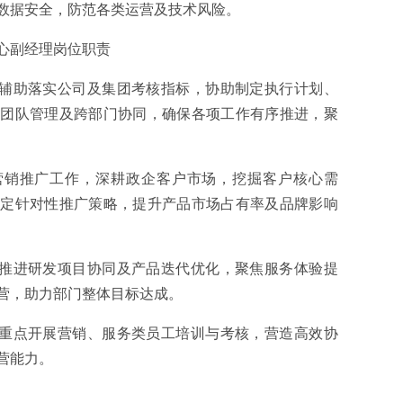
数据安全，防范各类运营及技术风险。
心副经理岗位职责
，辅助落实公司及集团考核指标，协助制定执行计划、
、团队管理及跨部门协同，确保各项工作有序推进，聚
营销推广工作，深耕政企客户市场，挖掘客户核心需
制定针对性推广策略，提升产品市场占有率及品牌影响
助推进研发项目协同及产品迭代优化，聚焦服务体验提
营，助力部门整体目标达成。
，重点开展营销、服务类员工培训与考核，营造高效协
营能力。