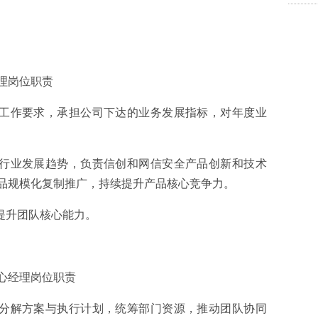
理岗位职责
域工作要求，承担公司下达的业务发展指标，对年度业
和行业发展趋势，负责信创和网信安全产品创新和技术
品规模化复制推广，持续提升产品核心竞争力。
提升团队核心能力。
心经理岗位职责
定分解方案与执行计划，统筹部门资源，推动团队协同