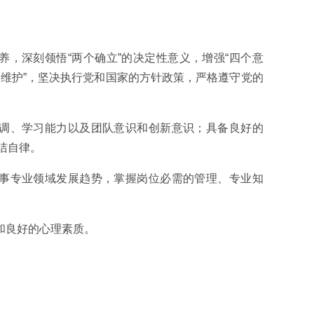
养，深刻领悟“两个确立”的决定性意义，增强“四个意
两个维护”，坚决执行党和国家的方针政策，严格遵守党的
协调、学习能力以及团队意识和创新意识；具备良好的
洁自律。
从事专业领域发展趋势，掌握岗位必需的管理、专业知
和良好的心理素质。
。