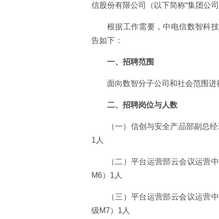
信股份有限公司（以下简称“集团公司
根据工作需要，中电信数智科技
告如下：
一、招聘范围
面向数智分子公司和社会范围进
二、招聘岗位与人数
（一）信创与安全产品部副总经
1人
（二）平台运营部云会议运营中
M6）1人
（三）平台运营部云会议运营中
级M7）1人