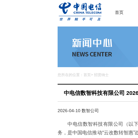
首页
您所在的位置：
首页
>
招贤纳士
中电信数智科技有限公司 20
2026-04-10 数智公司
中电信数智科技有限公司（以下
务，是中国电信推动“云改数转智惠