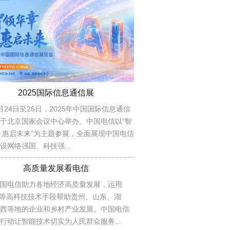
2025国际信息通信展
月24日至26日，2025年中国国际信息通信
于北京国家会议中心举办。中国电信以“智
 惠启未来”为主题参展，全面展现中国电信
设网络强国、科技强...
高质量发展看电信
国电信助力各地经济高质量发展，运用
AI等高科技技术手段帮助贵州、山东、湖
西等地的企业和乡村产业发展。中国电信
行动让智能技术切实为人民群众服务...