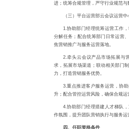
进；统筹合规管理，严守行业规范与
（三）平台运营部云会议运营中
1.协助部门经理统筹运营工作
分解任务；配合统筹部门日常运营
焦营销推广与服务运营落地。
2.牵头云会议产品市场拓展与
求，拓展市场渠道；联动相关部门
力，打造营销服务优势。
3.重点推进客户服务运营，协
升；配合管控运营风险，确保合规运
4.协助部门经理搭建人才梯队
作氛围，提升团队营销执行与服务运
四、任职资格条件