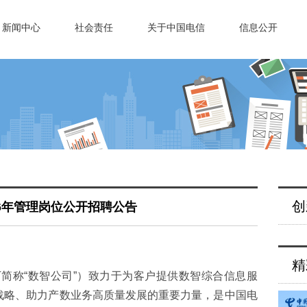
新闻中心
社会责任
关于中国电信
信息公开
创
26年管理岗位公开招聘公告
精
简称“数智公司”）致力于为客户提供数智综合信息服
”战略、助力产数业务高质量发展的重要力量，是中国电