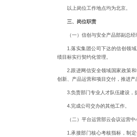
以上岗位工作地点均为北京。
三、岗位职责
（一）信创与安全产品部副总经
1.落实集团公司下达的信创领
绩目标实行契约化管理。
2.跟进网信安全领域国家政策
创新、产品运营和项目交付，推进产
3.负责部门专业人才队伍建设，
4.完成公司交办的其他工作。
（二）平台运营部云会议运营中
1.承接部门核心考核指标，制