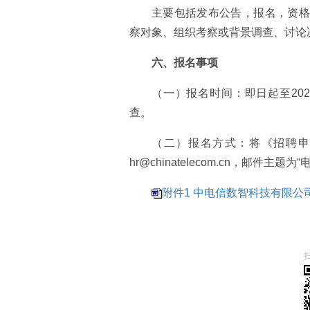
主要包括发布公告，报名，资格
察对象、组织考察或背景调查、讨论
六、报名事项
（一）报名时间：即日起至202
查。
（二）报名方式：将《招聘申请
hr@chinatelecom.cn，邮件
附件1 中电信数智科技有限公司