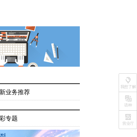
我想了解
新业务推荐
语种
彩专题
营业厅