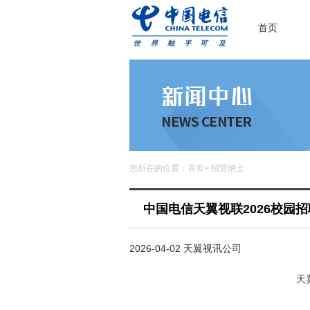
首页
您所在的位置：
首页
>
招贤纳士
中国电信天翼视联2026校园
2026-04-02 天翼视讯公司
天