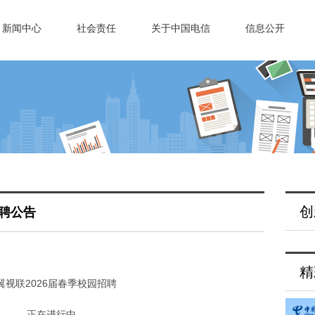
新闻中心
社会责任
关于中国电信
信息公开
创
招聘公告
精
翼视联
2026届春季校园招聘
正在进行中