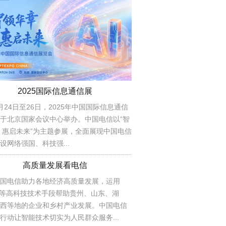
2025国际信息通信展
月24日至26日，2025年中国国际信息通信
于北京国家会议中心举办。中国电信以“智
 惠启未来”为主题参展，全面展现中国电信
设网络强国、科技强...
高质量发展看电信
国电信助力各地经济高质量发展，运用
AI等高科技技术手段帮助贵州、山东、湖
西等地的企业和乡村产业发展。中国电信
行动让智能技术切实为人民群众服务...