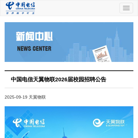
中
国
电
信
中国电信天翼物联2026届校园招聘公告
2025-09-19 天翼物联