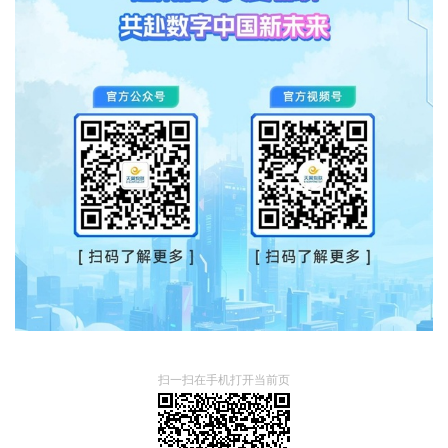
扫一扫在手机打开当前页