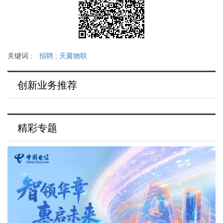
关键词 :
招聘
;
天翼物联
创新业务推荐
精彩专题