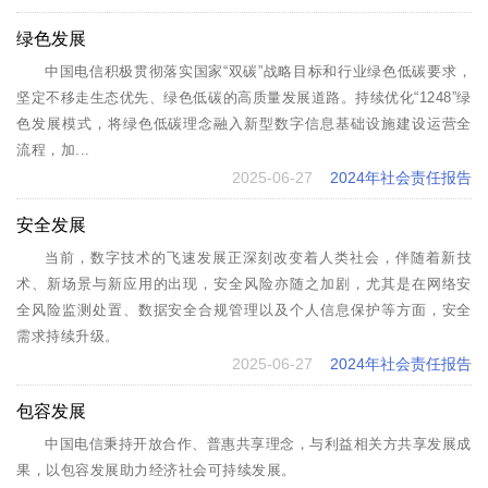
绿色发展
中国电信积极贯彻落实国家“双碳”战略目标和行业绿色低碳要求，
坚定不移走生态优先、绿色低碳的高质量发展道路。持续优化“1248”绿
色发展模式，将绿色低碳理念融入新型数字信息基础设施建设运营全
流程，加...
2025-06-27
2024年社会责任报告
安全发展
当前，数字技术的飞速发展正深刻改变着人类社会，伴随着新技
术、新场景与新应用的出现，安全风险亦随之加剧，尤其是在网络安
全风险监测处置、数据安全合规管理以及个人信息保护等方面，安全
需求持续升级。
2025-06-27
2024年社会责任报告
包容发展
中国电信秉持开放合作、普惠共享理念，与利益相关方共享发展成
果，以包容发展助力经济社会可持续发展。