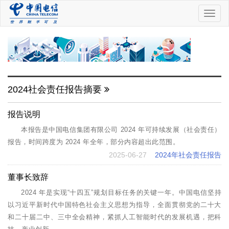
中
国
电
信
2024社会责任报告摘要
报告说明
本报告是中国电信集团有限公司 2024 年可持续发展（社会责任）
报告，时间跨度为 2024 年全年，部分内容超出此范围。
2025-06-27
2024年社会责任报告
董事长致辞
2024 年是实现“十四五”规划目标任务的关键一年。中国电信坚持
以习近平新时代中国特色社会主义思想为指导，全面贯彻党的二十大
和二十届二中、三中全会精神，紧抓人工智能时代的发展机遇，把科