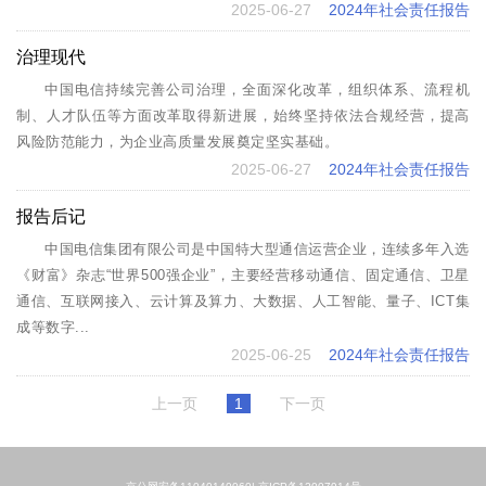
2025-06-27
2024年社会责任报告
治理现代
中国电信持续完善公司治理，全面深化改革，组织体系、流程机
制、人才队伍等方面改革取得新进展，始终坚持依法合规经营，提高
风险防范能力，为企业高质量发展奠定坚实基础。
2025-06-27
2024年社会责任报告
报告后记
中国电信集团有限公司是中国特大型通信运营企业，连续多年入选
《财富》杂志“世界500强企业”，主要经营移动通信、固定通信、卫星
通信、互联网接入、云计算及算力、大数据、人工智能、量子、ICT集
成等数字...
2025-06-25
2024年社会责任报告
上一页
1
下一页