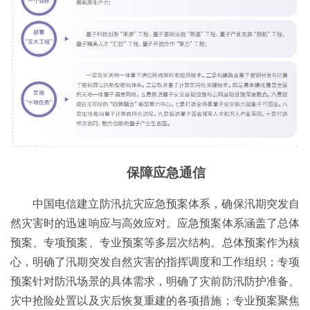
保障应急通信
中国电信建立防汛抗灾应急预案体系，确保汛期突发自
然灾害时的迅速响应与高效应对。应急预案体系涵盖了总体
预案、专项预案、专业预案等多层次结构。总体预案作为核
心，明确了汛期突发自然灾害的指挥调度和工作组织；专项
预案针对防汛场景的具体需求，明确了灾前防汛防护准备、
灾中抢险处置以及灾后恢复重建的各项措施；专业预案聚焦