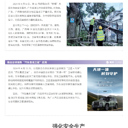
强化安全生产