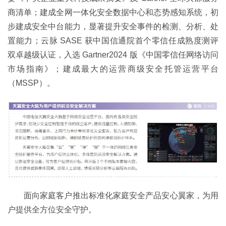
商清单；建成全网一体化安全数据中心和态势感知系统，初
步建成安全中台能力，显著提升安全事件的检测、分析、处
置能力；云脉 SASE 获中国信通院首个零信任成熟度测评
双卓越级认证，入选 Gartner2024 版《中国零信任网络访问
市场指南》；建成最大的运营商级安全托管运营平台
（MSSP）。
面向家庭客户推出标准化家庭安全产品安心翼家，为用
户提供全方位安全守护。