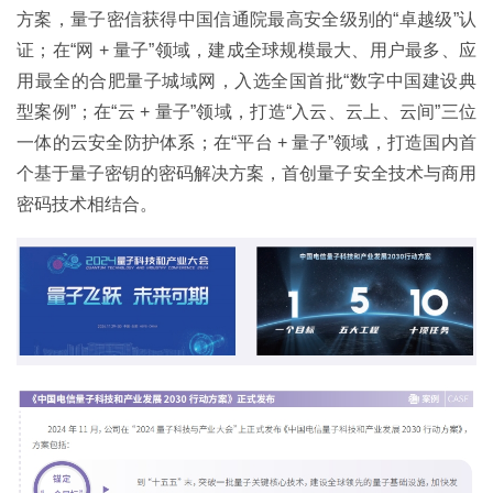
方案，量子密信获得中国信通院最高安全级别的“卓越级”认
证；在“网 + 量子”领域，建成全球规模最大、用户最多、应
用最全的合肥量子城域网，入选全国首批“数字中国建设典
型案例”；在“云 + 量子”领域，打造“入云、云上、云间”三位
一体的云安全防护体系；在“平台 + 量子”领域，打造国内首
个基于量子密钥的密码解决方案，首创量子安全技术与商用
密码技术相结合。