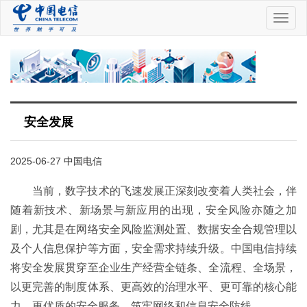
中
国
电
信
安全发展
2025-06-27 中国电信
当前，数字技术的飞速发展正深刻改变着人类社会，伴
随着新技术、新场景与新应用的出现，安全风险亦随之加
剧，尤其是在网络安全风险监测处置、数据安全合规管理以
及个人信息保护等方面，安全需求持续升级。中国电信持续
将安全发展贯穿至企业生产经营全链条、全流程、全场景，
以更完善的制度体系、更高效的治理水平、更可靠的核心能
力、更优质的安全服务，筑牢网络和信息安全防线。