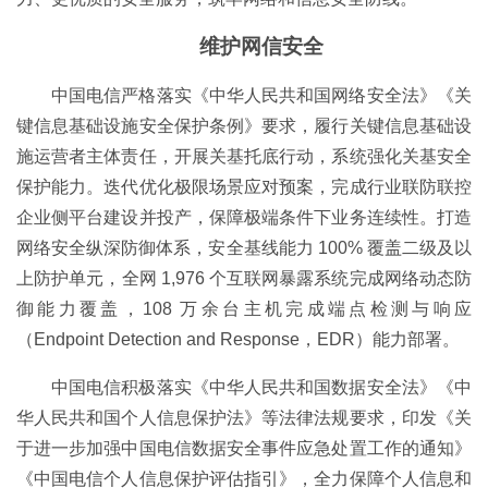
维护网信安全
中国电信严格落实《中华人民共和国网络安全法》《关
键信息基础设施安全保护条例》要求，履行关键信息基础设
施运营者主体责任，开展关基托底行动，系统强化关基安全
保护能力。迭代优化极限场景应对预案，完成行业联防联控
企业侧平台建设并投产，保障极端条件下业务连续性。打造
网络安全纵深防御体系，安全基线能力 100% 覆盖二级及以
上防护单元，全网 1,976 个互联网暴露系统完成网络动态防
御能力覆盖，108 万余台主机完成端点检测与响应
（Endpoint Detection and Response，EDR）能力部署。
中国电信积极落实《中华人民共和国数据安全法》《中
华人民共和国个人信息保护法》等法律法规要求，印发《关
于进一步加强中国电信数据安全事件应急处置工作的通知》
《中国电信个人信息保护评估指引》，全力保障个人信息和