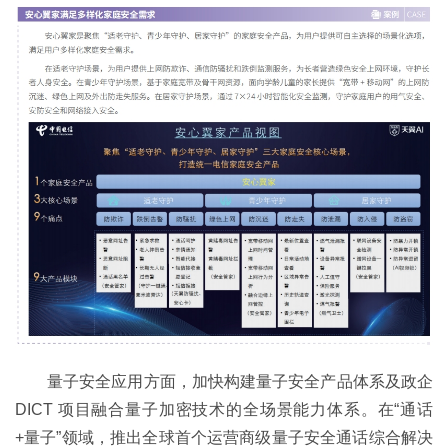
量子安全应用方面，加快构建量子安全产品体系及政企
DICT 项目融合量子加密技术的全场景能力体系。在“通话
+量子”领域，推出全球首个运营商级量子安全通话综合解决