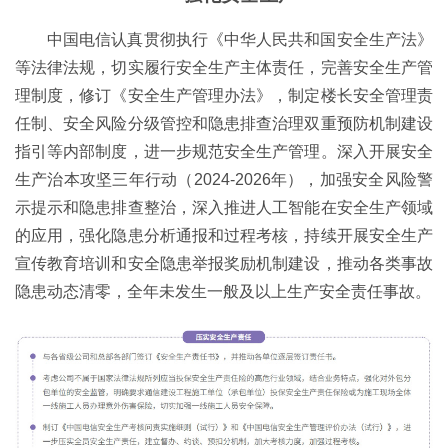
中国电信认真贯彻执行《中华人民共和国安全生产法》
等法律法规，切实履行安全生产主体责任，完善安全生产管
理制度，修订《安全生产管理办法》，制定楼长安全管理责
任制、安全风险分级管控和隐患排查治理双重预防机制建设
指引等内部制度，进一步规范安全生产管理。深入开展安全
生产治本攻坚三年行动（2024-2026年），加强安全风险警
示提示和隐患排查整治，深入推进人工智能在安全生产领域
的应用，强化隐患分析通报和过程考核，持续开展安全生产
宣传教育培训和安全隐患举报奖励机制建设，推动各类事故
隐患动态清零，全年未发生一般及以上生产安全责任事故。