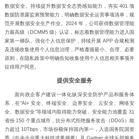
数据安全。持续提升数据安全态势感知能力，夯实 401 项
数据防泄露监测预警能力，明确数据安全运营事项清单，规
范开展数据安全生产作业。2024 年，公司获得数据管理能
力最高级（DCMM5 级）认证，标志着数据管理能力进入国
家第一梯队。强化个人信息保护，持续开展 APP 合规检测
及违规收集使用个人信息治理，严格遵循最小、合理、必要
原则，在隐私政策中明确告知收集使用个人信息相关事项并
征得用户同意。
提供安全服务
面向政企客户建设一体化纵深安全防护产品和服务体
系，在“AI+ 安全、终端安全、边界安全、云安全、网络安
全、数据安全”等领域均取得能力突破。安全能力池覆盖 31
省份 150 个重点城市，抗分布式拒绝服务攻击（DDoS）能
力超过 10Tbps，市场份额保持国内第一，入选国务院国资
委《中央企业重大科技成果摘要》及 Gartner 全球头部服务