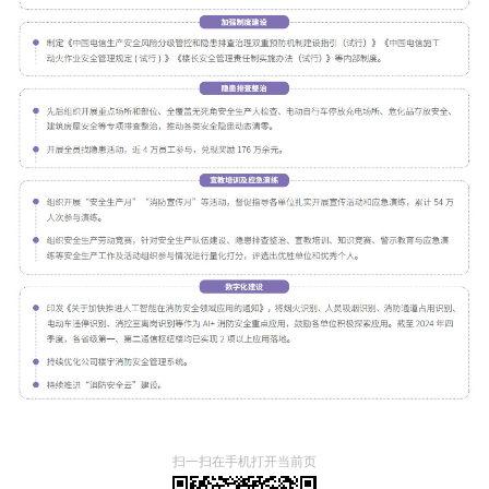
扫一扫在手机打开当前页