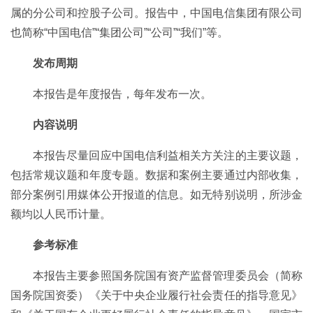
属的分公司和控股子公司。报告中，中国电信集团有限公司
也简称“中国电信”“集团公司”“公司”“我们”等。
发布周期
本报告是年度报告，每年发布一次。
内容说明
本报告尽量回应中国电信利益相关方关注的主要议题，
包括常规议题和年度专题。数据和案例主要通过内部收集，
部分案例引用媒体公开报道的信息。如无特别说明，所涉金
额均以人民币计量。
参考标准
本报告主要参照国务院国有资产监督管理委员会（简称
国务院国资委）《关于中央企业履行社会责任的指导意见》