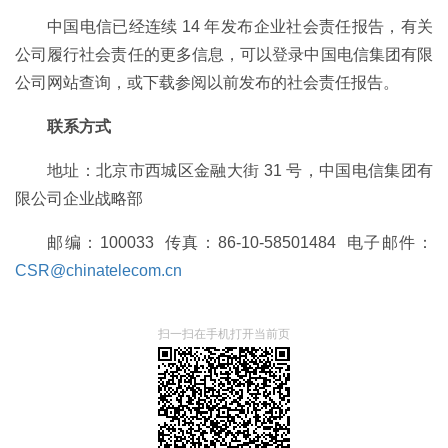
中国电信已经连续 14 年发布企业社会责任报告，有关
公司履行社会责任的更多信息，可以登录中国电信集团有限
公司网站查询，或下载参阅以前发布的社会责任报告。
联系方式
地址：北京市西城区金融大街 31 号，中国电信集团有
限公司企业战略部
邮编：100033 传真：86-10-58501484 电子邮件：
CSR@chinatelecom.cn
扫一扫在手机打开当前页