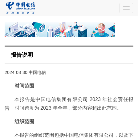
中
国
电
信
报告说明
2024-08-30 中国电信
时间范围
本报告是中国电信集团有限公司 2023 年社会责任报
告，时间跨度为 2023 年全年，部分内容超出此范围。
组织范围
本报告的组织范围包括中国电信集团有限公司，以及下