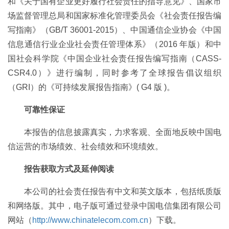
和《关于国有企业更好履行社会责任的指导意见》、国家市
场监督管理总局和国家标准化管理委员会《社会责任报告编
写指南》（GB/T 36001-2015）、中国通信企业协会《中国
信息通信行业企业社会责任管理体系》（2016 年版）和中
国社会科学院《中国企业社会责任报告编写指南（CASS-
CSR4.0）》进行编制，同时参考了全球报告倡议组织
（GRI）的《可持续发展报告指南》( G4 版 )。
可靠性保证
本报告的信息披露真实，力求客观、全面地反映中国电
信运营的市场绩效、社会绩效和环境绩效。
报告获取方式及延伸阅读
本公司的社会责任报告有中文和英文版本，包括纸质版
和网络版。其中，电子版可通过登录中国电信集团有限公司
网站（
http://www.chinatelecom.com.cn
）下载。