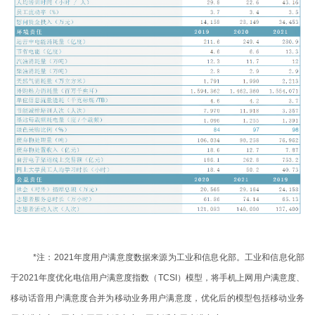
*注：2021年度用户满意度数据来源为工业和信息化部。工业和信息化部
于2021年度优化电信用户满意度指数（TCSI）模型，将手机上网用户满意度、
移动话音用户满意度合并为移动业务用户满意度，优化后的模型包括移动业务