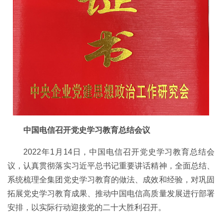
中国电信召开党史学习教育总结会议
2022年1月14日，中国电信召开党史学习教育总结会
议，认真贯彻落实习近平总书记重要讲话精神，全面总结、
系统梳理全集团党史学习教育的做法、成效和经验，对巩固
拓展党史学习教育成果、推动中国电信高质量发展进行部署
安排，以实际行动迎接党的二十大胜利召开。