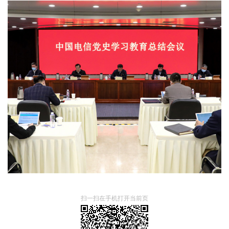
扫一扫在手机打开当前页