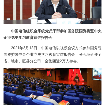
中国电信组织全系统党员干部参加国务院国资委暨中央
企业党史学习教育宣讲报告会
2021年3月18日，中国电信以视频会议方式参加国务院
国资委暨中央企业党史学习教育宣讲报告会，分会场延伸至
省、地市、区县分公司，全集团近2万人参会。