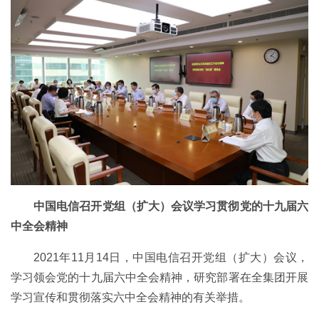
中国电信召开党组（扩大）会议学习贯彻党的十九届六
中全会精神
2021年11月14日，中国电信召开党组（扩大）会议，
学习领会党的十九届六中全会精神，研究部署在全集团开展
学习宣传和贯彻落实六中全会精神的有关举措。