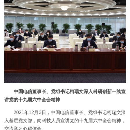
中国电信董事长、党组书记柯瑞文深入科研创新一线宣
讲党的十九届六中全会精神
2021年12月3日，中国电信董事长、党组书记柯瑞文深
入基层党支部，向科技人员宣讲党的十九届六中全会精神，
交流学习心得体会。