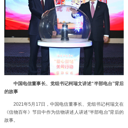
中国电信董事长、党组书记柯瑞文讲述“半部电台”背后
的故事
2021年5月17日，中国电信董事长、党组书记柯瑞文在
《信物百年》节目中作为信物讲述人讲述“半部电台”背后的
故事。