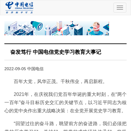
中
国
电
信
奋发笃行 中国电信党史学习教育大事记
2022-09-05 中国电信
百年大党，风华正茂。千秋伟业，再启新程。
2021年，在庆祝我们党百年华诞的重大时刻，在“两个
一百年”奋斗目标历史交汇的关键节点，以习近平同志为核
心的党中央作出重大战略决策：在全党开展党史学习教育。
“回望过往的奋斗路，眺望前方的奋进路，我们必须把