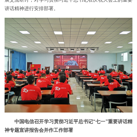
讲话精神进行安排部署。
中国电信召开学习贯彻习近平总书记“七一”重要讲话精
神专题宣讲报告会并作工作部署