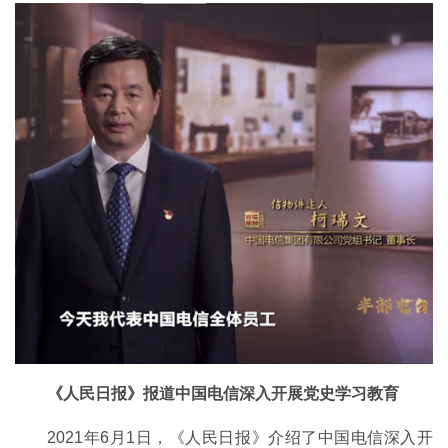
《人民日报》报道中国电信深入开展党史学习教育
2021年6月1日，《人民日报》介绍了中国电信深入开