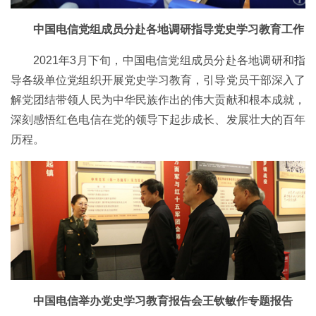
中国电信党组成员分赴各地调研指导党史学习教育工作
2021年3月下旬，中国电信党组成员分赴各地调研和指
导各级单位党组织开展党史学习教育，引导党员干部深入了
解党团结带领人民为中华民族作出的伟大贡献和根本成就，
深刻感悟红色电信在党的领导下起步成长、发展壮大的百年
历程。
中国电信举办党史学习教育报告会王钦敏作专题报告