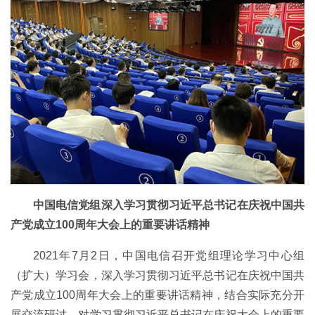
中国电信党组深入学习贯彻习近平总书记在庆祝中国共
产党成立100周年大会上的重要讲话精神
2021年7月2日，中国电信召开党组理论学习中心组
（扩大）学习会，深入学习贯彻习近平总书记在庆祝中国共
产党成立100周年大会上的重要讲话精神，结合实际充分开
展交流研讨，对学习贯彻习近平总书记在庆祝大会上的重要