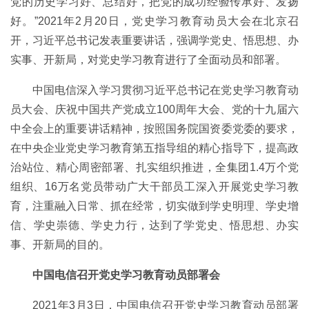
党的历史学习好、总结好，把党的成功经验传承好、发扬
好。”2021年2月20日，党史学习教育动员大会在北京召
开，习近平总书记发表重要讲话，强调学党史、悟思想、办
实事、开新局，对党史学习教育进行了全面动员和部署。
中国电信深入学习贯彻习近平总书记在党史学习教育动
员大会、庆祝中国共产党成立100周年大会、党的十九届六
中全会上的重要讲话精神，按照国务院国资委党委的要求，
在中央企业党史学习教育第五指导组的精心指导下，提高政
治站位、精心周密部署、扎实组织推进，全集团1.4万个党
组织、16万名党员带动广大干部员工深入开展党史学习教
育，注重融入日常、抓在经常，切实做到学史明理、学史增
信、学史崇德、学史力行，达到了学党史、悟思想、办实
事、开新局的目的。
中国电信召开党史学习教育动员部署会
2021年3月3日，中国电信召开党史学习教育动员部署