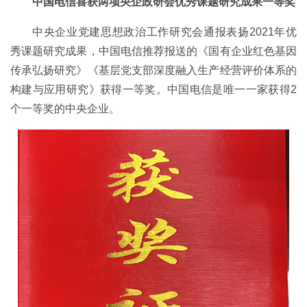
中国电信喜获两项央企政研会优秀课题研究成果一等奖
中央企业党建思想政治工作研究会通报表扬2021年优
秀课题研究成果，中国电信推荐报送的《国有企业红色基因
传承弘扬研究》《基层党支部深度融入生产经营评价体系的
构建与应用研究》获得一等奖。中国电信是唯一一家获得2
个一等奖的中央企业。