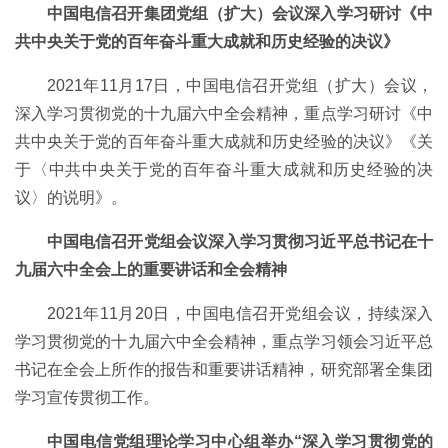
中国电信召开集团党组（扩大）会议深入学习研讨《中
共中央关于党的百年奋斗重大成就和历史经验的决议》
2021年11月17日，中国电信召开党组（扩大）会议，
深入学习贯彻党的十九届六中全会精神，重点学习研讨《中
共中央关于党的百年奋斗重大成就和历史经验的决议》《关
于〈中共中央关于党的百年奋斗重大成就和历史经验的决
议〉的说明》。
中国电信召开党组会议深入学习贯彻习近平总书记在十
九届六中全会上的重要讲话和全会精神
2021年11月20日，中国电信召开党组会议，持续深入
学习贯彻党的十九届六中全会精神，重点学习领会习近平总
书记在全会上所作的报告和重要讲话精神，研究部署全集团
学习宣传贯彻工作。
中国电信党组理论学习中心组举办“深入学习贯彻党的