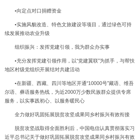
•向定点对口捐赠资金
•实施风貌改造、特色文旅建设等项目，通过绿色可持
续发展推动农业升级
组织振兴：发挥党建引领，我为群众办实事
•充分发挥党建引领作用，以“党建翼联”为抓手，与帮扶
地区村级党组织开展结对共建活动
•在新疆、西藏、四川等地区开通“10000号”藏语、维吾
尔语、彝语服务热线，为近2000万少数民族群众提供专席
服务，以实事践初心、以服务暖民心
全力做好巩固拓展脱贫攻坚成果同乡村振兴有效衔接
脱贫攻坚战取得全面胜利后，中国电信认真贯彻落实习
近平总书记关于做好巩固拓展脱贫攻坚成果同乡村振兴有效