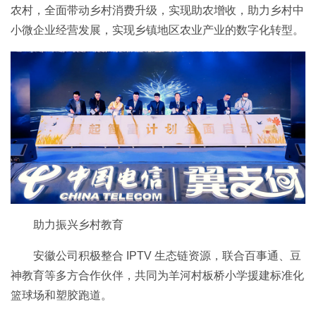
农村，全面带动乡村消费升级，实现助农增收，助力乡村中
小微企业经营发展，实现乡镇地区农业产业的数字化转型。
助力振兴乡村教育
安徽公司积极整合 IPTV 生态链资源，联合百事通、豆
神教育等多方合作伙伴，共同为羊河村板桥小学援建标准化
篮球场和塑胶跑道。