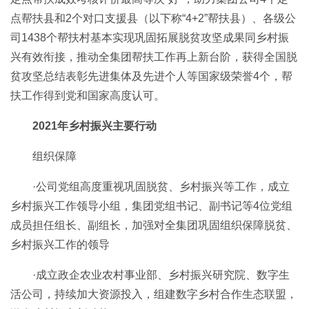
点帮扶县和2个对口支援县（以下称“4+2”帮扶县）、各级公
司1438个帮扶村基本实现巩固拓展脱贫攻坚成果同乡村振
兴有效衔接，推动全集团帮扶工作再上新台阶，获得全国脱
贫攻坚总结表彰先进集体及先进个人等国家级荣誉4个，帮
扶工作得到党和国家高度认可。
2021年乡村振兴主要行动
组织保障
·公司党组高度重视巩固脱贫、乡村振兴等工作，成立
乡村振兴工作领导小组，
集团党组书记、副书记等4位党组
成员担任组长、副组长，加强对全集团巩固
组织保障脱贫、
乡村振兴工作的领导
·成立政企农业农村事业部、乡村振兴研究院、数字生
活公司，持续加大资源投入，
组建数字乡村合作生态联盟，