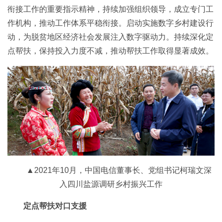
衔接工作的重要指示精神，持续加强组织领导，成立专门工
作机构，推动工作体系平稳衔接。启动实施数字乡村建设行
动，为脱贫地区经济社会发展注入数字驱动力。持续深化定
点帮扶，保持投入力度不减，推动帮扶工作取得显著成效。
▲2021年10月，中国电信董事长、党组书记柯瑞文深
入四川盐源调研乡村振兴工作
定点帮扶对口支援