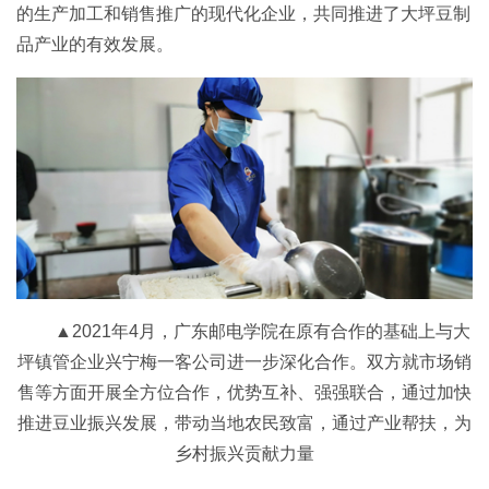
的生产加工和销售推广的现代化企业，共同推进了大坪豆制
品产业的有效发展。
▲2021年4月，广东邮电学院在原有合作的基础上与大
坪镇管企业兴宁梅一客公司进一步深化合作。双方就市场销
售等方面开展全方位合作，优势互补、强强联合，通过加快
推进豆业振兴发展，带动当地农民致富，通过产业帮扶，为
乡村振兴贡献力量