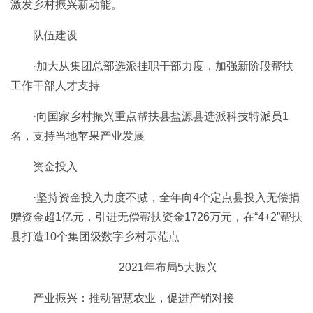
激发乡村振兴新动能。
队伍建设
·加大从集团总部选派挂职干部力度，加强新阶段帮扶
工作干部人才支持
·向国家乡村振兴重点帮扶县盐源县选派科技特派员1
名，支持当地苹果产业发展
资金投入
·坚持资金投入力度不减，全年向4个定点县投入无偿捐
赠资金超1亿元，引进无偿帮扶资金1726万元，在“4+2”帮扶
县打造10个集团级数字乡村示范点
2021年布局5大振兴
产业振兴：推动智慧农业，促进产销对接