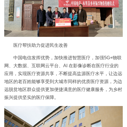
医疗帮扶助力促进民生改善
中国电信发挥优势，加快推进智慧医疗，加强5G+物联
网、大数据、互联网云平台、AI 在影像诊断在医疗行业的
应用，实现医疗资源共享，不断提高盐源医疗水平，让边远
地区的老百姓能够享受到大城市同样的优质医疗资源，为边
远脱贫地区群众提供更加便捷满意的医疗健康服务，为乡村
振兴提供坚实的医疗保障。