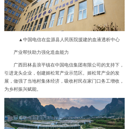
▲中国电信在盐源县人民医院援建的血液透析中心
产业帮扶助力强化造血能力
广西田林县浪平镇在中国电信集团有限公司的支持下，
引进龙头企业，创建姬松茸产业示范区。姬松茸产业的发
展，做强了当地村集体经济，吸收村民在家门口务工增收，
为乡村振兴赋能。