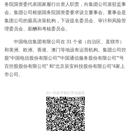
务院国资委代表国家履行出资人职责，向集团公司派驻监事
会。集团公司根据国务院国资委要求设立董事会。董事会是
集团公司的最高决策机构，下设提名委员会、审计和风险管
理委员会、薪酬和考核委员会。
中国电信集团有限公司在 31 个省（自治区、直辖市）
和美洲、欧洲、香港、澳门等地设有运营机构。集团公司控
股“中国电信股份有限公司”“中国通信服务股份有限公司”“号
百控股股份有限公司” 和“北京辰安科技股份有限公司”4家上
市公司。
扫一扫在手机打开当前页