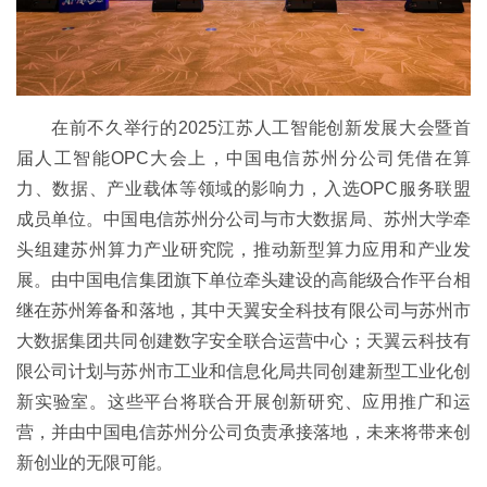
在前不久举行的2025江苏人工智能创新发展大会暨首
届人工智能OPC大会上，中国电信苏州分公司凭借在算
力、数据、产业载体等领域的影响力，入选OPC服务联盟
成员单位。中国电信苏州分公司与市大数据局、苏州大学牵
头组建苏州算力产业研究院，推动新型算力应用和产业发
展。由中国电信集团旗下单位牵头建设的高能级合作平台相
继在苏州筹备和落地，其中天翼安全科技有限公司与苏州市
大数据集团共同创建数字安全联合运营中心；天翼云科技有
限公司计划与苏州市工业和信息化局共同创建新型工业化创
新实验室。这些平台将联合开展创新研究、应用推广和运
营，并由中国电信苏州分公司负责承接落地，未来将带来创
新创业的无限可能。