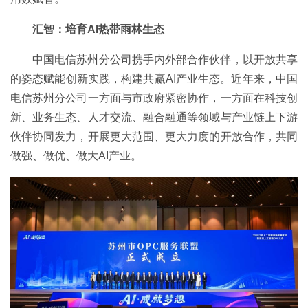
汇智：培育AI热带雨林生态
中国电信苏州分公司携手内外部合作伙伴，以开放共享
的姿态赋能创新实践，构建共赢AI产业生态。近年来，中国
电信苏州分公司一方面与市政府紧密协作，一方面在科技创
新、业务生态、人才交流、融合融通等领域与产业链上下游
伙伴协同发力，开展更大范围、更大力度的开放合作，共同
做强、做优、做大AI产业。