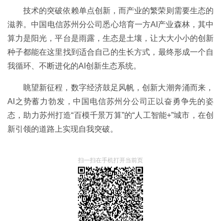
技术的突破依赖单点创新，而产业的繁荣则需要生态的
滋养。中国电信苏州分公司悉心培育一方AI产业森林，其中
算力是阳光，平台是雨露，生态是土壤，让大大小小的创新
种子都能在这里找到适合自己的生长方式，最终形成一个自
我循环、不断进化的AI创新生态系统。
眺望新征程，数字经济鼓足风帆，创新大潮奔涌而来，
AI之势蓄力勃发，中国电信苏州分公司正以奋勇争先的姿
态，助力苏州打造“百模千景万算”的“人工智能+”城市，在创
新引领的道路上实现自我突破。
扫一扫在手机打开当前页