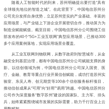
随着人工智能时代的到来，苏州明确提出要打造“具有
全球领先地位的智造之城”。在此背景下，中国电信苏州分
公司充分发挥自身优势，立足苏州坚实的产业基础、丰富的
应用场景，与产业链上下游企业开展密切合作，推动算力为
制造业赋能赋值。截至目前，中国电信苏州分公司围绕工信
部发布的40个“5G+工业互联网”典型应用场景，已推动300
多个应用案例落地，实现应用场景全覆盖。
从工业互联网到物联网，从数字政府到智慧城市，从金
融安全到基层治理，都有中国电信苏州分公司赋能支撑的身
影。以信创领域为例，中国电信苏州分公司深入国资、医
疗、金融、教育等重点行业开展信创赋能，成功打造苏州实
验室、东吴人寿、创元期货等100余个信创服务标杆项目，
推动信创成果从“可用”向“好用”“易用”跨越。中国电信苏州分
公司作为深度服务“数字苏州”建设的国家队、主力军、排头
兵，始终紧紧围绕城市发展的实际需要，助力千行百业上云
用数赋智。