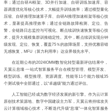
率；通过自研AI框架、3D并行加速、自研训练加速库、容
器调度优化等核心技术，大幅提升训练效率；通过模型量化
压缩、自研推理加速算子库、自研AI推理加速框架等核心技
术，显著提高推理效率；通过全链路故障检测、定位、告
警，全链路日志监控与可视化、断点续训快速恢复等核心技
术，提升大规模集群训推稳定性。其中，断点续训实现分钟
级发现、定位、恢复，覆盖75％的故障场景，支持优雅容错
无感恢复，MFU（算力利用率）达业界领先水平。
在近期公布的2024IOMM数智化转型最新评估结果中，
天翼云息壤·一站式智算服务平台在模型管理、模型开发、
模型训练、模型推理、资源调度、性能等11个能力领域35
个测试项中全部通过，以“卓越级”能力通过评估。
人工智能已经成为数字经济发展的新引擎。作为云计算
原创技术策源地、数字中国建设主力军，天翼云将持续攻关
云计算领域核心技术，不断迭代升级“息壤”一体化智算服务