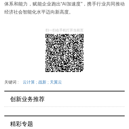
体系和能力，赋能企业跑出“AI加速度”，携手行业共同推动
经济社会智能化水平迈向新高度。
扫一扫在手机打开当前页
关键词 :
云计算
;
战新
;
天翼云
创新业务推荐
精彩专题