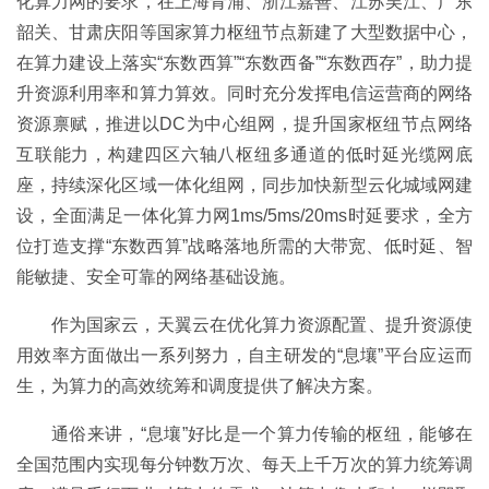
化算力网的要求，在上海青浦、浙江嘉善、江苏吴江、广东
韶关、甘肃庆阳等国家算力枢纽节点新建了大型数据中心，
在算力建设上落实“东数西算”“东数西备”“东数西存”，助力提
升资源利用率和算力算效。同时充分发挥电信运营商的网络
资源禀赋，推进以DC为中心组网，提升国家枢纽节点网络
互联能力，构建四区六轴八枢纽多通道的低时延光缆网底
座，持续深化区域一体化组网，同步加快新型云化城域网建
设，全面满足一体化算力网1ms/5ms/20ms时延要求，全方
位打造支撑“东数西算”战略落地所需的大带宽、低时延、智
能敏捷、安全可靠的网络基础设施。
作为国家云，天翼云在优化算力资源配置、提升资源使
用效率方面做出一系列努力，自主研发的“息壤”平台应运而
生，为算力的高效统筹和调度提供了解决方案。
通俗来讲，“息壤”好比是一个算力传输的枢纽，能够在
全国范围内实现每分钟数万次、每天上千万次的算力统筹调