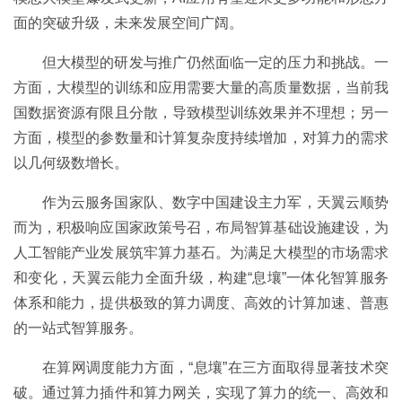
面的突破升级，未来发展空间广阔。
但大模型的研发与推广仍然面临一定的压力和挑战。一
方面，大模型的训练和应用需要大量的高质量数据，当前我
国数据资源有限且分散，导致模型训练效果并不理想；另一
方面，模型的参数量和计算复杂度持续增加，对算力的需求
以几何级数增长。
作为云服务国家队、数字中国建设主力军，天翼云顺势
而为，积极响应国家政策号召，布局智算基础设施建设，为
人工智能产业发展筑牢算力基石。为满足大模型的市场需求
和变化，天翼云能力全面升级，构建“息壤”一体化智算服务
体系和能力，提供极致的算力调度、高效的计算加速、普惠
的一站式智算服务。
在算网调度能力方面，“息壤”在三方面取得显著技术突
破。通过算力插件和算力网关，实现了算力的统一、高效和