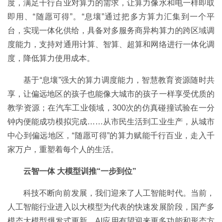
度，满足千行百业对算力的需求，让算力像水和电一样即取
即用、“随愿可得”。“息壤”通过把多方算力汇集到一个平
台，实现一体化供给，具备对多服务商异构算力的跨区域调
度能力，支持对通用计算、智算、超算和网络进行一体化调
度，降低算力使用成本。
基于“息壤”强大的算力调度能力，智慧教育资源随时共
享，让偏远地区的孩子也能像大城市的孩子一样享受优质的
教学资源；在汽车工业领域，300次的仿真碰撞试验在一分
钟内便能成功模拟完成……从市民生活到工业生产，从城市
中心到偏远地区，“随愿可得”的算力赋能千行百业，走入千
家万户，重塑着每个人的生活。
云智一体 大模型训推“一步到位”
科技不断向前发展，我们迎来了人工智能时代。当前，
人工智能行业进入以大模型为代表的快速发展阶段，国产多
模态大模型爆发式更新，AI应用有望迎来更多功能和形态方