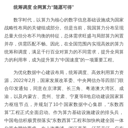
统筹调度 全网算力“随愿可得”
数字时代，以算力为核心的数字信息基础设施成为国家
战略性布局的关键组成部分。但是当前，我国算力分布呈现
总量大但分布不均衡的特征，总体需求旺盛与局部算力闲置
并存，供需匹配不畅。因此，在全国范围内实现高效的算力
统筹和调度，满足千行百业对算力的不同需求，提升全局算
力的利用率，成为提升算力“中国速度”的一项重要工程。
为优化数据中心建设布局，统筹调度、高效利用算力资
源，2022年2月，国家发展改革委、中央网信办等四部门联
合印发通知，同意在京津冀、长三角、粤港澳大湾区、成
渝，以及内蒙古、贵州、甘肃、宁夏等8地启动建设国家算
力枢纽节点，并规划了10个国家数据中心集群，“东数西
算”工程正式全面启动。作为算力基础设施建设的排头兵，
中国电信积极贯彻落实“东数西算”工程和加快构建全国一体