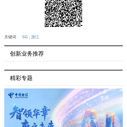
关键词 :
5G
;
浙江
创新业务推荐
精彩专题