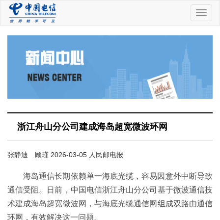
中
国
电
信
浙江舟山分公司建成海岛超宽微波环网
张静迪 顾瑾 2026-03-05 人民邮电报
海岛通信长期依赖单一海底光缆，容易因意外中断导致
通信受阻。日前，中国电信浙江舟山分公司基于微波通信技
术建成海岛超宽微波网，与海底光缆通信网组成双路由通信
环网，有效解决这一问题。