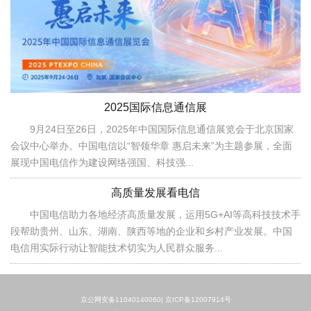
2025国际信息通信展
9月24日至26日，2025年中国国际信息通信展览会于北京国家
会议中心举办。中国电信以“智领华章 惠启未来”为主题参展，全面
展现中国电信作为建设网络强国、科技强...
高质量发展看电信
中国电信助力各地经济高质量发展，运用5G+AI等高科技技术手
段帮助贵州、山东、湖南、陕西等地的企业和乡村产业发展。中国
电信用实际行动让智能技术切实为人民群众服务...
京公网安备11040140060|
京ICP备12007914号