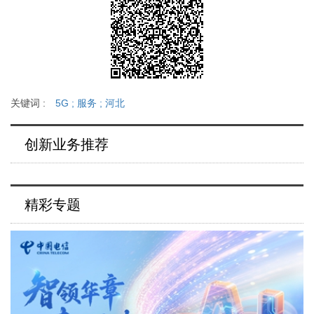
关键词 :
5G
;
服务
;
河北
创新业务推荐
精彩专题