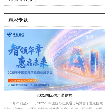
精彩专题
2025国际信息通信展
9月24日至26日，2025年中国国际信息通信展览会于北京国家
会议中心举办。中国电信以“智领华章 惠启未来”为主题参展，全面