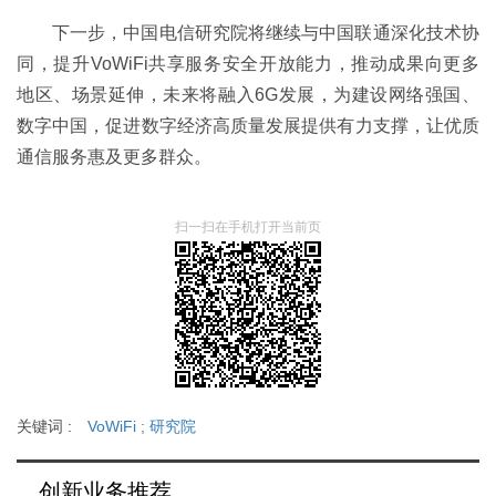
下一步，中国电信研究院将继续与中国联通深化技术协
同，提升VoWiFi共享服务安全开放能力，推动成果向更多
地区、场景延伸，未来将融入6G发展，为建设网络强国、
数字中国，促进数字经济高质量发展提供有力支撑，让优质
通信服务惠及更多群众。
扫一扫在手机打开当前页
关键词 :
VoWiFi
;
研究院
创新业务推荐