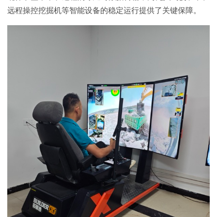
远程操控挖掘机等智能设备的稳定运行提供了关键保障。