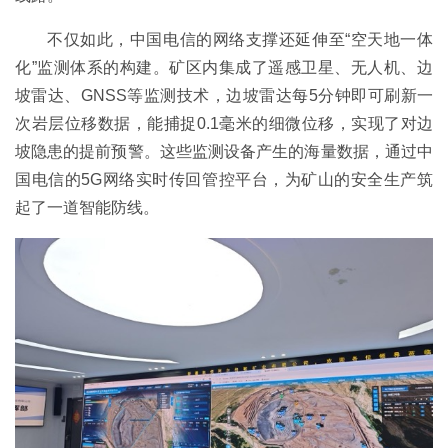
不仅如此，中国电信的网络支撑还延伸至“空天地一体
化”监测体系的构建。矿区内集成了遥感卫星、无人机、边
坡雷达、GNSS等监测技术，边坡雷达每5分钟即可刷新一
次岩层位移数据，能捕捉0.1毫米的细微位移，实现了对边
坡隐患的提前预警。这些监测设备产生的海量数据，通过中
国电信的5G网络实时传回管控平台，为矿山的安全生产筑
起了一道智能防线。