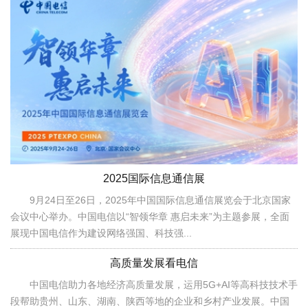
2025国际信息通信展
9月24日至26日，2025年中国国际信息通信展览会于北京国家
会议中心举办。中国电信以“智领华章 惠启未来”为主题参展，全面
展现中国电信作为建设网络强国、科技强...
高质量发展看电信
中国电信助力各地经济高质量发展，运用5G+AI等高科技技术手
段帮助贵州、山东、湖南、陕西等地的企业和乡村产业发展。中国