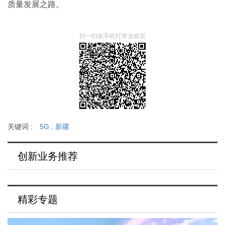
质量发展之路。
扫一扫在手机打开当前页
关键词 :
5G
;
新疆
创新业务推荐
精彩专题