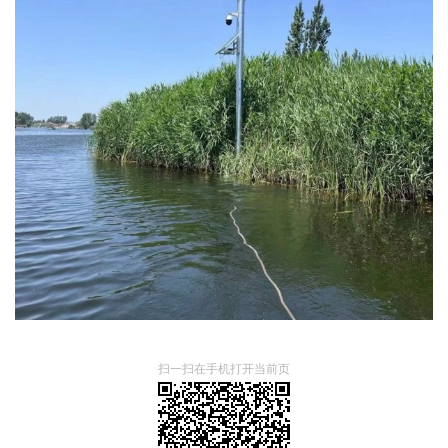
扫一扫在手机打开当前页