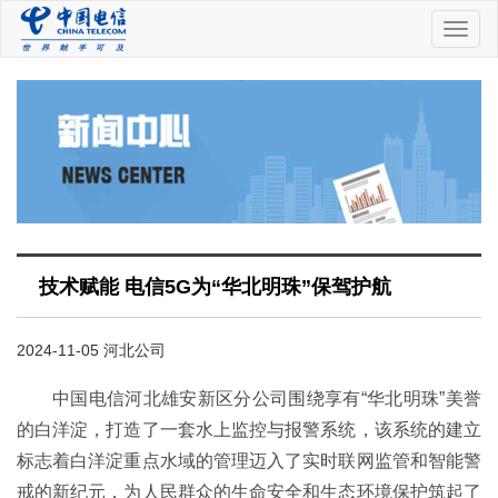
中
国
电
信
技术赋能 电信5G为“华北明珠”保驾护航
2024-11-05 河北公司
中国电信河北雄安新区分公司围绕享有“华北明珠”美誉
的白洋淀，打造了一套水上监控与报警系统，该系统的建立
标志着白洋淀重点水域的管理迈入了实时联网监管和智能警
戒的新纪元，为人民群众的生命安全和生态环境保护筑起了