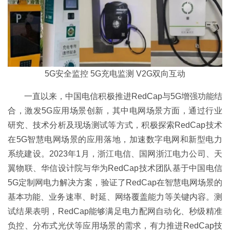
5G安全监控 5G充电监测 V2G双向互动
一直以来，中国电信积极推进RedCap与5G增强功能结
合，激发5G应用场景创新，其中电网场景方面，通过行业
研究、技术分析及现场测试等方式，积极探索RedCap技术
在5G智慧电网场景的应用落地，加速数字电网和新型电力
系统建设。2023年1月，浙江电信、国网浙江电力公司、天
翼物联、华信设计院与华为RedCap技术团队基于中国电信
5G定制网电力解决方案，验证了RedCap在智慧电网场景的
基本功能、业务速率、时延、网络覆盖能力等关键内容。测
试结果表明，RedCap能够满足电力配网自动化、秒级精准
负控、分布式光伏等应用场景的需求，有力推进RedCap技