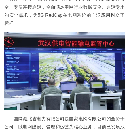
全、专属连接通道，全面满足电网行业数据安全、通道专用
的安全需求，为5G RedCap在电网系统的广泛应用树立了
标杆。
国网湖北省电力有限公司是国家电网有限公司的全资子
公司，以电网建设、管理和运营为核心业务，目前已发展成