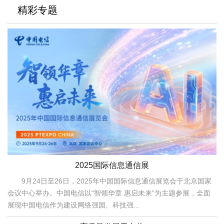
精彩专题
2025国际信息通信展
9月24日至26日，2025年中国国际信息通信展览会于北京国家
会议中心举办。中国电信以“智领华章 惠启未来”为主题参展，全面
展现中国电信作为建设网络强国、科技强...