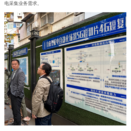
电采集业务需求。