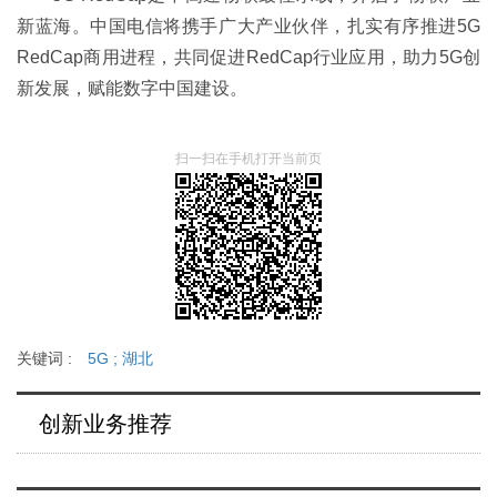
新蓝海。中国电信将携手广大产业伙伴，扎实有序推进5G
RedCap商用进程，共同促进RedCap行业应用，助力5G创
新发展，赋能数字中国建设。
扫一扫在手机打开当前页
关键词 :
5G
;
湖北
创新业务推荐