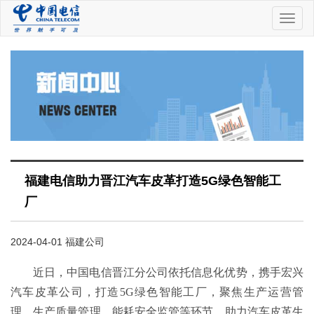
中
国
电
信
福建电信助力晋江汽车皮革打造5G绿色智能工
厂
2024-04-01 福建公司
近日，中国电信晋江分公司依托信息化优势，携手宏兴
汽车皮革公司，打造5G绿色智能工厂，聚焦生产运营管
理、生产质量管理、能耗安全监管等环节，助力汽车皮革生