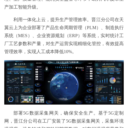
产加工智能升级。
利用一体化上云，提升生产管理效率。晋江分公司在天
翼云上为企业部署了产品生命周期管理（PLM）、制造执行
系统（MES）、企业资源规划（ERP）等系统，实时统计工
厂工艺参数和产量，对生产运营实现精细化管控，有效提高
管理效率，实现人工成本降低10%。
部署5G数据采集网关，确保安全生产。基于5G定制
网，晋江分公司在工厂安装了5G数据采集网关，采集环境