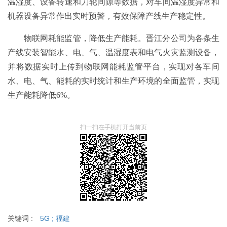
温湿度、设备转速和刀轮间隙等数据，对车间温湿度异常和
机器设备异常作出实时预警，有效保障产线生产稳定性。
物联网耗能监管，降低生产能耗。晋江分公司为各条生
产线安装智能水、电、气、温湿度表和电气火灾监测设备，
并将数据实时上传到物联网能耗监管平台，实现对各车间
水、电、气、能耗的实时统计和生产环境的全面监管，实现
生产能耗降低6%。
扫一扫在手机打开当前页
关键词 :
5G
;
福建