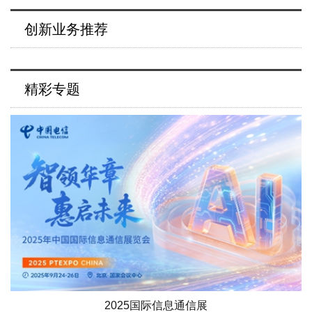
创新业务推荐
精彩专题
2025国际信息通信展