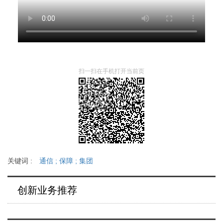
扫一扫在手机打开当前页
关键词 :
通信
;
保障
;
集团
创新业务推荐