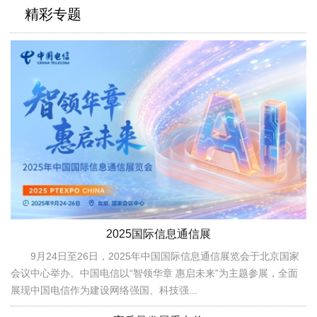
精彩专题
2025国际信息通信展
9月24日至26日，2025年中国国际信息通信展览会于北京国家
会议中心举办。中国电信以“智领华章 惠启未来”为主题参展，全面
展现中国电信作为建设网络强国、科技强...