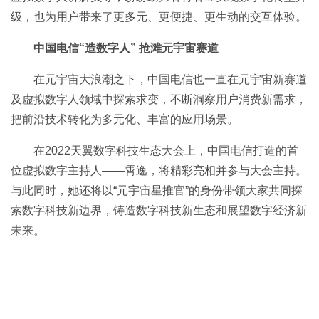
级，也为用户带来了更多元、更便捷、更生动的交互体验。
中国电信
“造
数字人
” 抢滩元宇宙赛道
在元宇宙大浪潮之下，中国电信也一直在元宇宙新赛道
及虚拟数字人领域中探索求变，不断洞察用户消费新需求，
把前沿技术转化为多元化、丰富的应用场景。
在2022天翼数字科技生态大会上，中国电信打造的首
位虚拟数字主持人——霄逸，将精彩亮相并参与大会主持。
与此同时，她还将以“元宇宙星推官”的身份带领大家共同探
索数字科技新边界，铸造数字科技新生态和展望数字经济新
未来。