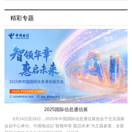
精彩专题
2025国际信息通信展
9月24日至26日，2025年中国国际信息通信展览会于北京国家
会议中心举办。中国电信以“智领华章 惠启未来”为主题参展，全面