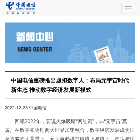
中
国
电
信
中国电信重磅推出虚拟数字人：布局元宇宙时代
新生态 推动数字经济发展新模式
2022-12-28 中国电信
回顾2022年，要说火爆吸睛“网红词”，非“元宇宙”莫
属。在数字和物理两大世界加速融合，数字经济发展成为国
家战略的大背景下，元宇宙必将打破线上与线下、虚拟与现