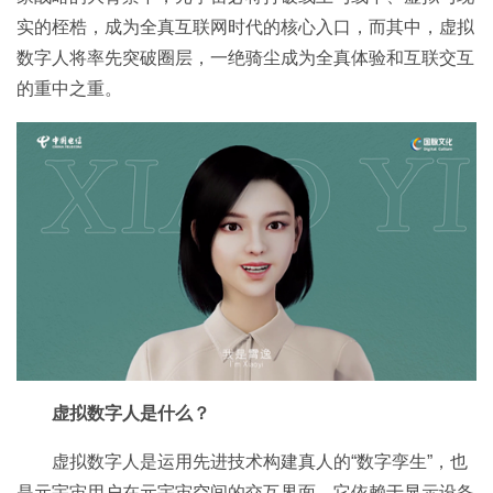
实的桎梏，成为全真互联网时代的核心入口，而其中，虚拟
数字人将率先突破圈层，一绝骑尘成为全真体验和互联交互
的重中之重。
虚拟数字人是什么？
虚拟数字人是运用先进技术构建真人的“数字孪生”，也
是元宇宙用户在元宇宙空间的交互界面。它依赖于显示设备