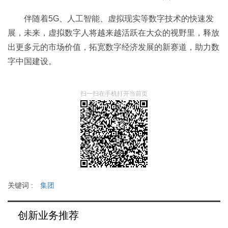
伴随着5G、人工智能、虚拟现实等数字技术的快速发
展，未来，虚拟数字人将越来越活跃在大众的视野里，释放
出更多元的市场价值，拓宽数字经济发展的新赛道，助力数
字中国建设。
扫一扫在手机打开当前页
关键词 :
集团
创新业务推荐