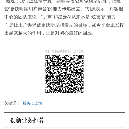
“最近，我们正在帮宁夏、新疆等省公司做模型训练，把这
套‘更快听懂用户声音’的能力传递出去。”胡源表示，对客服
中心的团队来说，“听声”和星云AI从来不是“炫技”的能力，
而是让用户诉求被更快听见和看见的目标，如今平台正发挥
出越来越大的作用，正是对初心最好的回应。
扫一扫在手机打开当前页
关键词 :
服务
;
上海
创新业务推荐