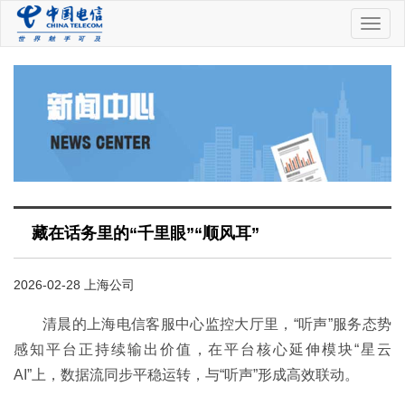
中
国
电
信
藏在话务里的“千里眼”“顺风耳”
2026-02-28 上海公司
清晨的上海电信客服中心监控大厅里，“听声”服务态势
感知平台正持续输出价值，在平台核心延伸模块“星云
AI”上，数据流同步平稳运转，与“听声”形成高效联动。