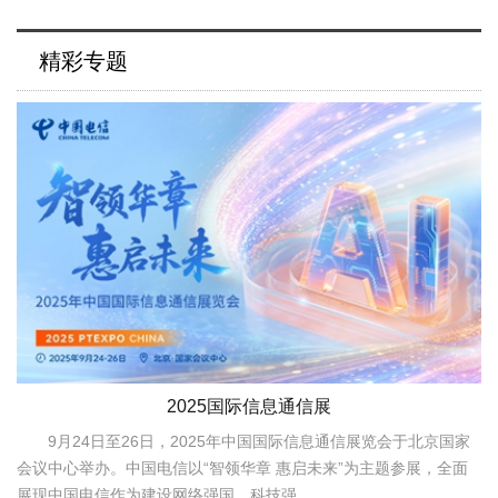
精彩专题
2025国际信息通信展
9月24日至26日，2025年中国国际信息通信展览会于北京国家
会议中心举办。中国电信以“智领华章 惠启未来”为主题参展，全面
展现中国电信作为建设网络强国、科技强...