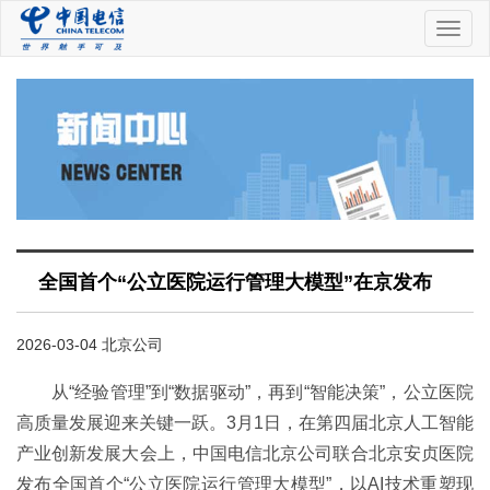
中
国
电
信
全国首个“公立医院运行管理大模型”在京发布
2026-03-04 北京公司
从“经验管理”到“数据驱动”，再到“智能决策”，公立医院
高质量发展迎来关键一跃。3月1日，在第四届北京人工智能
产业创新发展大会上，中国电信北京公司联合北京安贞医院
发布全国首个“公立医院运行管理大模型”，以AI技术重塑现