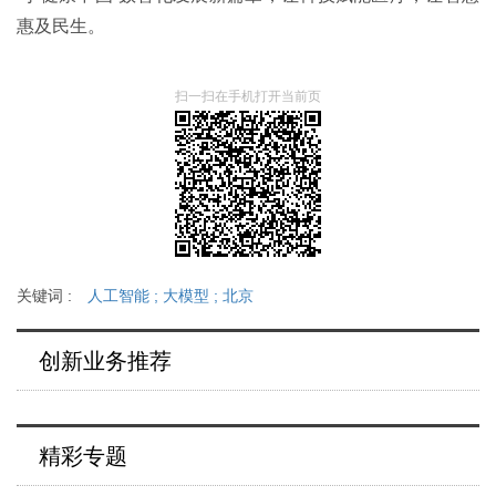
惠及民生。
扫一扫在手机打开当前页
关键词 :
人工智能
;
大模型
;
北京
创新业务推荐
精彩专题