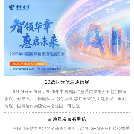
2025国际信息通信展
9月24日至26日，2025年中国国际信息通信展览会于北京国家
会议中心举办。中国电信以“智领华章 惠启未来”为主题参展，全面
展现中国电信作为建设网络强国、科技强...
高质量发展看电信
中国电信助力各地经济高质量发展，运用5G+AI等高科技技术手