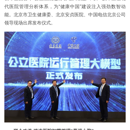
代医院管理分析体系，为“健康中国”建设注入强劲数智动
能。北京市卫生健康委、北京安贞医院、中国电信北京公司
领导现场出席发布仪式。