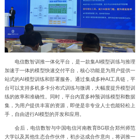
电信数智训推一体化平台，是一款集AI模型训练与推理
加速于一体的模型快速交付平台，核心功能是为用户提供一
站式的AI模型训练和部署服务。通过集成多种AI工具链，平
台可以支持多机多卡分布式训练与微调，大幅度提升模型训
练的效率和准确性。同时，平台内置多种预训练模型和数据
集，为用户提供丰富的资源，即使是非专业人士也能轻松上
手，自由进行AI模型的开发和应用。
会后，电信数智与中国电信河南教育BG联合郑州师范
大学以及其他生态合作伙伴，初步达成合作意向，将训推一