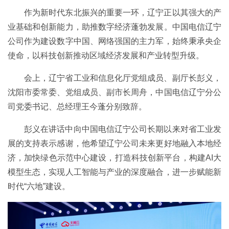
作为新时代东北振兴的重要一环，辽宁正以其强大的产
业基础和创新能力，助推数字经济蓬勃发展。中国电信辽宁
公司作为建设数字中国、网络强国的主力军，始终秉承央企
使命，以科技创新推动区域经济发展和产业转型升级。
会上，辽宁省工业和信息化厅党组成员、副厅长彭义，
沈阳市委常委、党组成员、副市长周舟，中国电信辽宁分公
司党委书记、总经理王今蓬分别致辞。
彭义在讲话中向中国电信辽宁公司长期以来对省工业发
展的支持表示感谢，他希望辽宁公司未来更好地融入本地经
济，加快绿色示范中心建设，打造科技创新平台，构建AI大
模型生态，实现人工智能与产业的深度融合，进一步赋能新
时代“六地”建设。