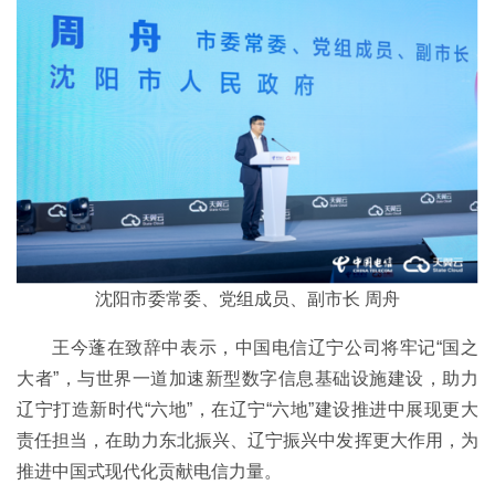
沈阳市委常委、党组成员、副市长 周舟
王今蓬在致辞中表示，中国电信辽宁公司将牢记“国之
大者”，与世界一道加速新型数字信息基础设施建设，助力
辽宁打造新时代“六地”，在辽宁“六地”建设推进中展现更大
责任担当，在助力东北振兴、辽宁振兴中发挥更大作用，为
推进中国式现代化贡献电信力量。