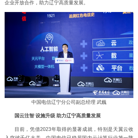
企业开放合作，助力辽宁高质量发展。
中国电信辽宁分公司副总经理 武巍
国云注智 设施升级 助力辽宁高质量发展
目前，凭借2023年取得的显著成就，特别是天翼云收
入突破千亿大关，中国电信已稳居国内云计算行业第一阵