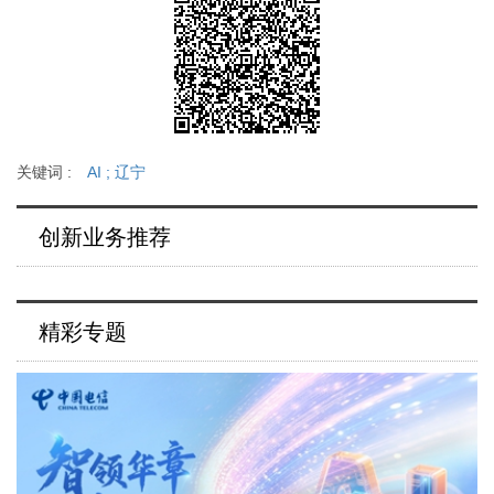
关键词 :
AI
;
辽宁
创新业务推荐
精彩专题