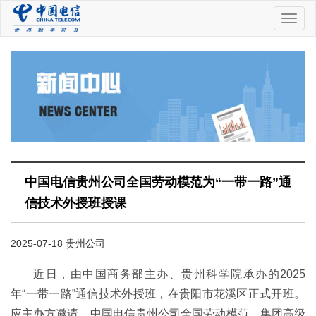
中
国
电
信
中国电信贵州公司全国劳动模范为“一带一路”通
信技术外授班授课
2025-07-18 贵州公司
近日，由中国商务部主办、贵州科学院承办的2025
年“一带一路”通信技术外授班，在贵阳市花溪区正式开班。
应主办方邀请，中国电信贵州公司全国劳动模范、集团高级