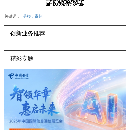
关键词 :
劳模
;
贵州
创新业务推荐
精彩专题