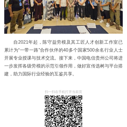
自2021年起，陈守益劳模及其工匠人才创新工作室已
累计为“一带一路”合作伙伴的40多个国家500余名行业人士
开展专业授课与技术交流。接下来，中国电信贵州公司将进
一步发挥各级劳模的示范引领作用，做好宣传选树与平台搭
建，助力国际行业经验的互鉴共享。
扫一扫在手机打开当前页