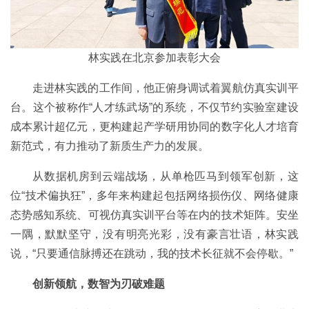
林实践在北京参加表彰大会
走进林实践的工作间，他正俯身调试着翼航仿真实训平
台。这个被称作“人才练武场”的系统，不仅节约实验室建设
成本累计超亿元，更构建起产学研用协同的数字化人才培育
新范式，有力推动了新质生产力的发展。
从数据机房到云端战场，从单枪匹马到领军创新，这
位“技术偏执狂”，多年来构建起包括网络损伤仪、网络健康
态势感知系统、可视仿真实训平台等在内的技术矩阵。安坐
一隅，默默坚守，没有明亮光彩，没有豪言壮语，林实践
说，“只要通信脉搏还在跳动，我的技术长征就不会停歇。”
创新领航，数智为刃破难题