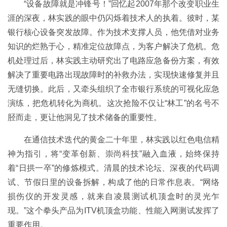
“设备故障就是冲锋号！”回忆起2007年那个改变职业生
涯的深夜，林实践的眼中仍闪烁着技术人的执着。彼时，某
银行核心设备突发故障。作为技术支撑人员，他凭借对业务
知识的烂熟于心，精准定位故障点，为客户解决了危机。危
机处理过后，林实践主动研究出了电路应急备份方案，有效
解决了重要电路出现故障时的补救办法，实现快速修复并且
无缝切换。此后，又牵头组织了全市银行系统的可视化应急
演练，把危机转化为商机。这次抢险不仅让“林工”的名号不
胫而走，更让他洞见了技术储备的重要性。
在通信技术迭代的黄金二十年里，林实践以红色电信精
神为指引，将“变革创新、崇尚科技”融入血液，始终保持
着“日拱一卒”的修炼模式。清晨的技术论坛、深夜的代码调
试、节假日里的设备拆解，构成了他的日常作息表。“网络
损伤仪的开发灵感，就来自凌晨测试机顶盒时的灵光乍
现。”这个拳头产品为ITV机顶盒功能、性能入网测试发挥了
重要作用。