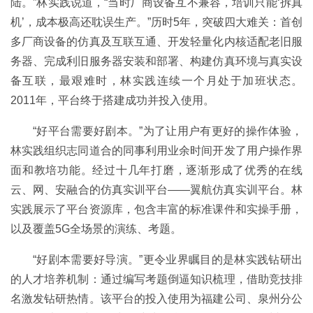
陆。”林实践说道，“当时厂商设备互不兼容，培训只能‘拆真
机’，成本极高还耽误生产。”历时5年，突破四大难关：首创
多厂商设备的仿真及互联互通、开发轻量化内核适配老旧服
务器、完成利旧服务器安装和部署、构建仿真环境与真实设
备互联，最艰难时，林实践连续一个月处于加班状态。
2011年，平台终于搭建成功并投入使用。
“好平台需要好剧本。”为了让用户有更好的操作体验，
林实践组织志同道合的同事利用业余时间开发了用户操作界
面和教培功能。经过十几年打磨，逐渐形成了优秀的在线
云、网、安融合的仿真实训平台——翼航仿真实训平台。林
实践展示了平台资源库，包含丰富的标准课件和实操手册，
以及覆盖5G全场景的演练、考题。
“好剧本需要好导演。”更令业界瞩目的是林实践钻研出
的人才培养机制：通过编写考题倒逼知识梳理，借助竞技排
名激发钻研热情。该平台的投入使用为福建公司、泉州分公