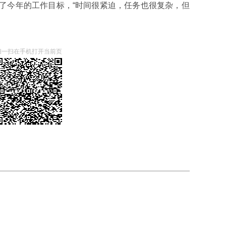
了今年的工作目标，“时间很紧迫，任务也很复杂，但
扫一扫在手机打开当前页