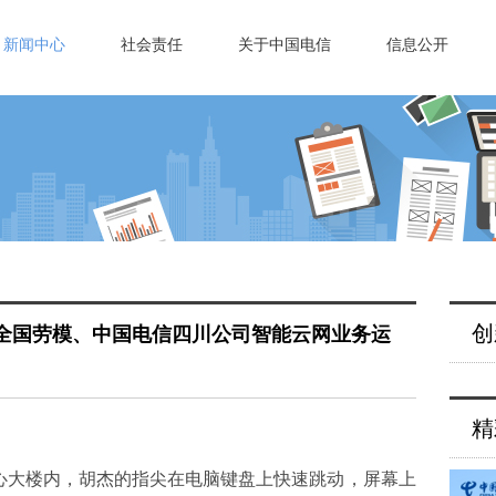
新闻中心
社会责任
关于中国电信
信息公开
创
记全国劳模、中国电信四川公司智能云网业务运
精
中心大楼内，胡杰的指尖在电脑键盘上快速跳动，屏幕上