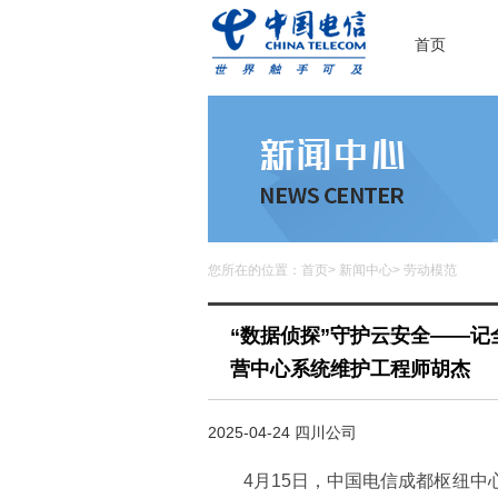
首页
您所在的位置：
首页
>
新闻中心
>
劳动模范
“数据侦探”守护云安全——
营中心系统维护工程师胡杰
2025-04-24 四川公司
4月15日，中国电信成都枢纽