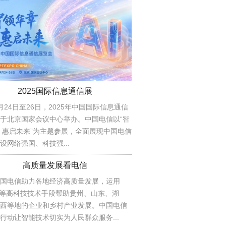
2025国际信息通信展
月24日至26日，2025年中国国际信息通信
于北京国家会议中心举办。中国电信以“智
 惠启未来”为主题参展，全面展现中国电信
设网络强国、科技强...
高质量发展看电信
国电信助力各地经济高质量发展，运用
AI等高科技技术手段帮助贵州、山东、湖
西等地的企业和乡村产业发展。中国电信
行动让智能技术切实为人民群众服务...