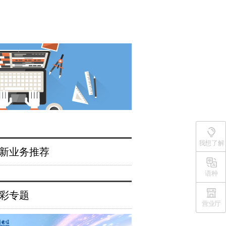
我想了解
新业务推荐
语种
彩专题
营业厅