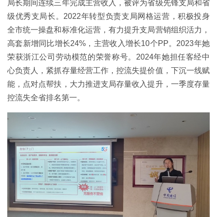
局长期间连续三年完成主营收入，被评为省级先锋支局和省
级优秀支局长。2022年转型负责支局网格运营，积极投身
全市统一操盘和标准化运营，有力提升支局营销组织活力，
高套新增同比增长24%，主营收入增长10个PP。2023年她
荣获浙江公司劳动模范的荣誉称号。2024年她担任客经中
心负责人，紧抓存量经营工作，控流失提价值，下沉一线赋
能，点对点帮扶，大力推进支局存量收入提升，一季度存量
控流失全省排名第一。