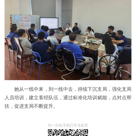
她从一线中来，到一线中去，持续下沉支局，强化支局
人员培训，建立客经队伍，通过标准化培训赋能，点对点帮
扶，促进支局不断提升。
扫一扫在手机打开当前页