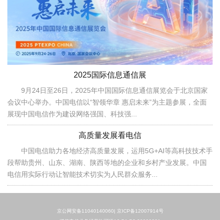
2025国际信息通信展
9月24日至26日，2025年中国国际信息通信展览会于北京国家
会议中心举办。中国电信以“智领华章 惠启未来”为主题参展，全面
展现中国电信作为建设网络强国、科技强...
高质量发展看电信
中国电信助力各地经济高质量发展，运用5G+AI等高科技技术手
段帮助贵州、山东、湖南、陕西等地的企业和乡村产业发展。中国
电信用实际行动让智能技术切实为人民群众服务...
京公网安备11040140060|
京ICP备12007914号