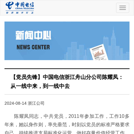
中
国
电
信
【党员先锋】中国电信浙江舟山分公司陈耀凤：
从一线中来，到一线中去
2024-08-14 浙江公司
陈耀凤同志，中共党员，2011年参加工作，工作10多
年来，她以身作则，率先垂范，时刻以党员的标准严格要求
自己，持续推进支局标准化运营，做好存量价值经营工作，