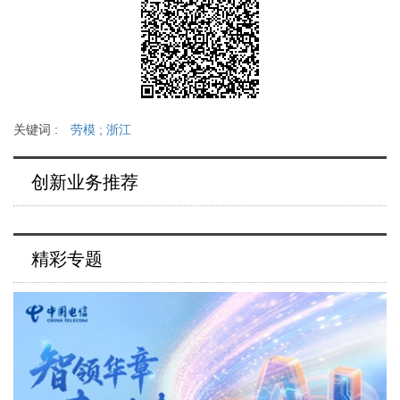
关键词 :
劳模
;
浙江
创新业务推荐
精彩专题