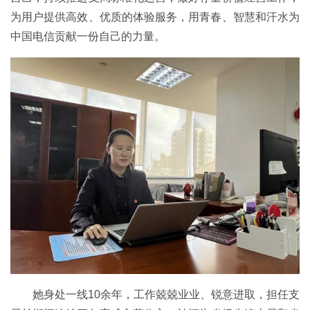
为用户提供高效、优质的体验服务，用青春、智慧和汗水为
中国电信贡献一份自己的力量。
她身处一线10余年，工作兢兢业业、锐意进取，担任支