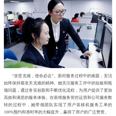
“攻坚克难，使命必达”。面对服务过程中的难题，安洁
始终保持着攻关克难的精神。她关注服务工作中的短板和瓶
颈问题，通过务实创新和不断优化流程，为用户提供了更加
高效和满意的服务体验。在装维服务管控运营和公司服务数
转的过程中，她带领团队实现了用户装移机服务工单的
100%预约和准时率的大幅提升，赢得了用户的广泛赞誉。