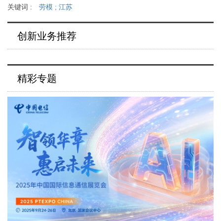
关键词 :
劳模
;
江苏
创新业务推荐
精彩专题