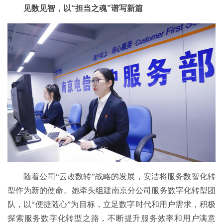
见数见智，以“担当之魂”谱写新篇
随着公司“云改数转”战略的发展，安洁将服务数智化转
型作为新的使命。她牵头组建南京分公司服务数字化转型团
队，以“便捷随心”为目标，立足数字时代和用户需求，积极
探索服务数字化转型之路，不断提升服务效率和用户满意