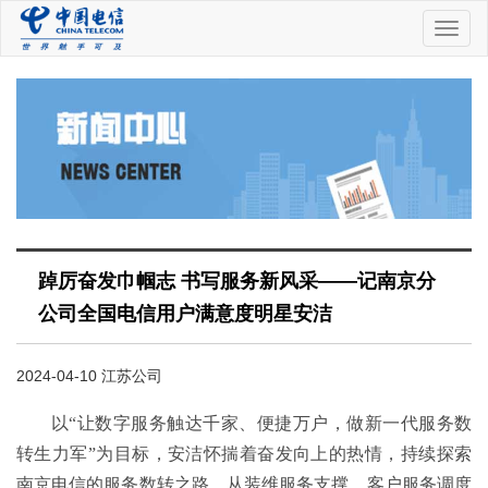
中
国
电
信
踔厉奋发巾帼志 书写服务新风采——记南京分
公司全国电信用户满意度明星安洁
2024-04-10 江苏公司
以“让数字服务触达千家、便捷万户，做新一代服务数
转生力军”为目标，安洁怀揣着奋发向上的热情，持续探索
南京电信的服务数转之路。从装维服务支撑、客户服务调度