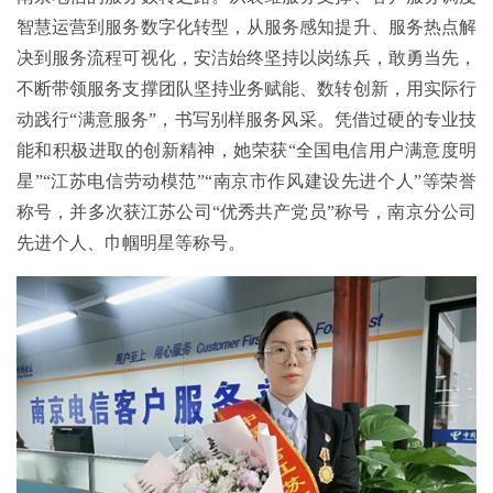
智慧运营到服务数字化转型，从服务感知提升、服务热点解
决到服务流程可视化，安洁始终坚持以岗练兵，敢勇当先，
不断带领服务支撑团队坚持业务赋能、数转创新，用实际行
动践行“满意服务”，书写别样服务风采。凭借过硬的专业技
能和积极进取的创新精神，她荣获“全国电信用户满意度明
星”“江苏电信劳动模范”“南京市作风建设先进个人”等荣誉
称号，并多次获江苏公司“优秀共产党员”称号，南京分公司
先进个人、巾帼明星等称号。