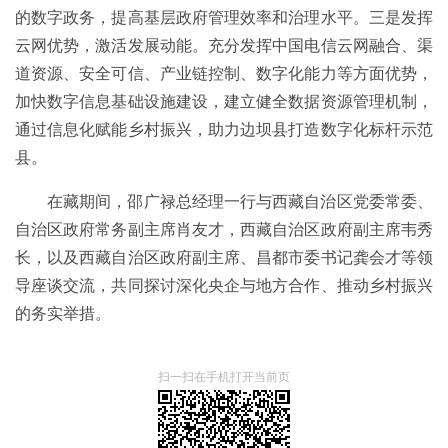
的数字政务，提高基层政府管理效率和治理水平。三是发挥
云网优势，激活发展动能。充分发挥中国电信云网融合、渠
道资源、安全可信、产业链控制、数字化能力等方面优势，
加快数字信息基础设施建设，建立健全数据资源管理机制，
通过信息化赋能乡村振兴，助力边坝县打造数字化标杆示范
县。
在藏期间，邵广禄总经理一行与西藏自治区党委常委、
自治区政府常务副主席肖友才，西藏自治区政府副主席韦秀
长，以及西藏自治区政府副主席、昌都市委书记龚会才等领
导座谈交流，共同探讨深化央企与地方合作、推动乡村振兴
的务实举措。
扫一扫在手机打开当前页