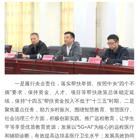
一是履行央企责任，落实帮扶举措。按照中央“四个不
摘”要求，保持资金、人才、项目等帮扶政策总体稳定延
续，保持“十四五”帮扶资金投入不低于“十三五”时期。二是
聚焦重点任务，助力乡村振兴。围绕智慧教育、智慧医疗、
社会治理三个方面，积极创新实践。推广远程教育，让学生
平等享受优质教育资源；发展以“5G+AI”为核心的远程医疗
和辅助诊断，有效提高边坝县医疗卫生水平；发展高效协同