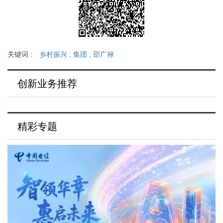
关键词 :
乡村振兴
;
集团
;
邵广禄
创新业务推荐
精彩专题