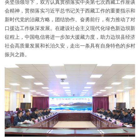
央坚强领导下，双方认真贯彻落实中央第七次西藏工作座谈
会精神，贯彻落实习近平总书记关于西藏工作的重要指示和
新时代党的治藏方略，团结协作、奋勇前行，有力推动了对
口援边工作纵深发展。在建设社会主义现代化绿色新边坝新
征程上，中国电信将进一步加大援藏力度，助力边坝县经济
社会高质量发展和长治久安，走出一条具有自身特色的乡村
振兴之路。