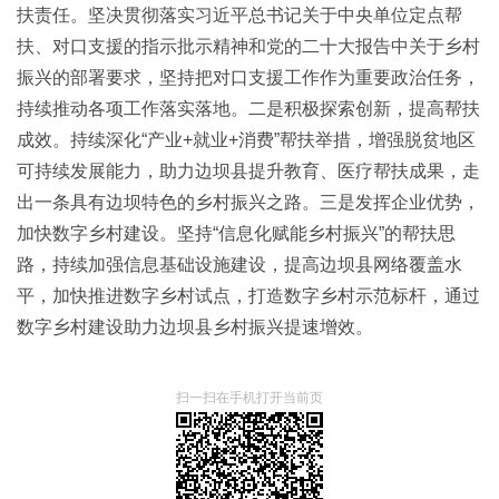
扶责任。坚决贯彻落实习近平总书记关于中央单位定点帮
扶、对口支援的指示批示精神和党的二十大报告中关于乡村
振兴的部署要求，坚持把对口支援工作作为重要政治任务，
持续推动各项工作落实落地。二是积极探索创新，提高帮扶
成效。持续深化“产业+就业+消费”帮扶举措，增强脱贫地区
可持续发展能力，助力边坝县提升教育、医疗帮扶成果，走
出一条具有边坝特色的乡村振兴之路。三是发挥企业优势，
加快数字乡村建设。坚持“信息化赋能乡村振兴”的帮扶思
路，持续加强信息基础设施建设，提高边坝县网络覆盖水
平，加快推进数字乡村试点，打造数字乡村示范标杆，通过
数字乡村建设助力边坝县乡村振兴提速增效。
扫一扫在手机打开当前页