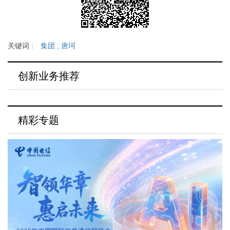
关键词 :
集团
;
唐珂
创新业务推荐
精彩专题