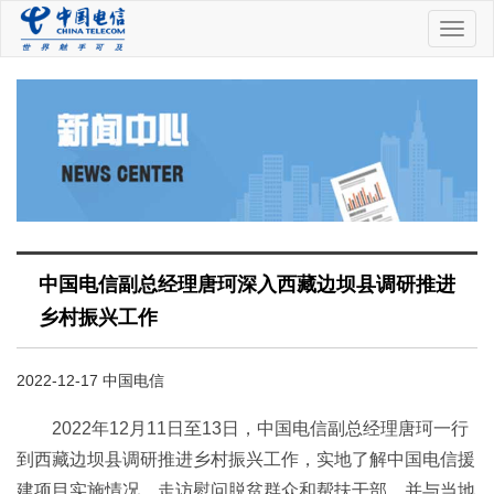
中
国
电
信
中国电信副总经理唐珂深入西藏边坝县调研推进
乡村振兴工作
2022-12-17 中国电信
2022年12月11日至13日，中国电信副总经理唐珂一行
到西藏边坝县调研推进乡村振兴工作，实地了解中国电信援
建项目实施情况，走访慰问脱贫群众和帮扶干部，并与当地