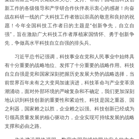
新工作的各级领导和产学研合作伙伴表示衷心的感谢！向奋
战在科研一线的广大科技工作者致以崇高的敬意和良好的祝
愿！今年全国科技工作者日的主题是“创新争先，自立自
强”，旨在激励广大科技工作者厚植家国情怀、勇于创新争
先，争做高水平科技自立自强的排头兵。
习近平总书记强调，科技事业在党和人民事业中始终具
有十分重要的战略地位、发挥了十分重要的战略作用。科技
自立自强是党和国家深刻把握历史发展大势的战略选择，当
前世界百年未有之大变局加速演进，科技革命与产业变革浪
潮涌动，面对外部环境的严峻复杂和不确定，我们更加深刻
地认识到科技创新的重要性和紧迫性。科技是国之重器、国
之利器，国家赖之以胜，企业赖之以强。科技创新已经成为
引领高质量发展的核心驱动力，企业实现可持续发展的战略
支撑和必由之路。