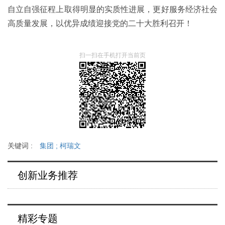
自立自强征程上取得明显的实质性进展，更好服务经济社会
高质量发展，以优异成绩迎接党的二十大胜利召开！
扫一扫在手机打开当前页
关键词 :
集团
;
柯瑞文
创新业务推荐
精彩专题