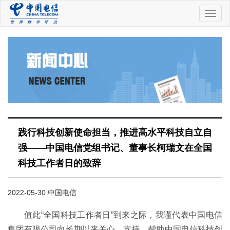
中
国
电
信
践行科技创新使命担当，推进高水平科技自立自
强——中国电信党组书记、董事长柯瑞文在全国
科技工作者日的致辞
2022-05-30 中国电信
值此“全国科技工作者日”到来之际，我谨代表中国电信
集团有限公司向长期以来关心、支持、帮助中国电信科技创