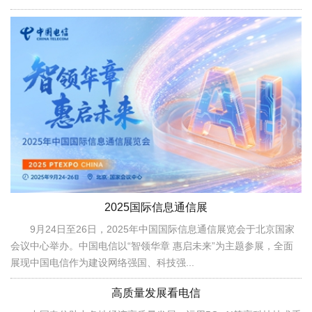
2025国际信息通信展
9月24日至26日，2025年中国国际信息通信展览会于北京国家
会议中心举办。中国电信以“智领华章 惠启未来”为主题参展，全面
展现中国电信作为建设网络强国、科技强...
高质量发展看电信