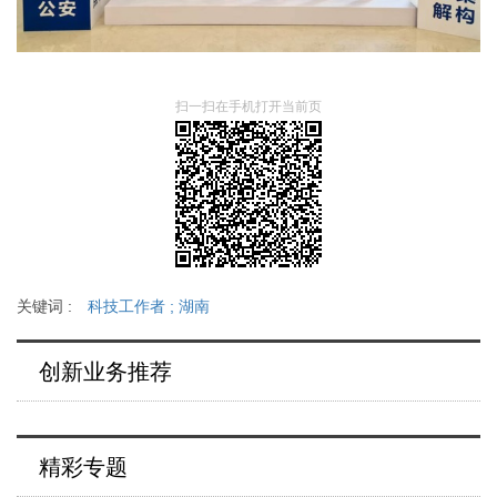
扫一扫在手机打开当前页
关键词 :
科技工作者
;
湖南
创新业务推荐
精彩专题