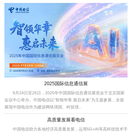
2025国际信息通信展
9月24日至26日，2025年中国国际信息通信展览会于北京国家
会议中心举办。中国电信以“智领华章 惠启未来”为主题参展，全面
展现中国电信作为建设网络强国、科技强...
高质量发展看电信
中国电信助力各地经济高质量发展，运用5G+AI等高科技技术手