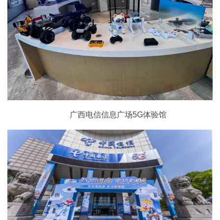
广西电信信息广场5G体验馆