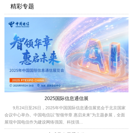
精彩专题
2025国际信息通信展
9月24日至26日，2025年中国国际信息通信展览会于北京国家
会议中心举办。中国电信以“智领华章 惠启未来”为主题参展，全面
展现中国电信作为建设网络强国、科技强...