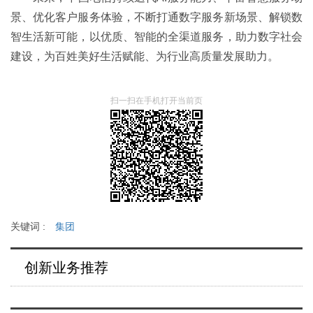
景、优化客户服务体验，不断打通数字服务新场景、解锁数
智生活新可能，以优质、智能的全渠道服务，助力数字社会
建设，为百姓美好生活赋能、为行业高质量发展助力。
扫一扫在手机打开当前页
关键词 :
集团
创新业务推荐