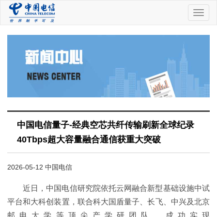
中
国
电
信
中国电信量子-经典空芯共纤传输刷新全球纪录
40Tbps超大容量融合通信获重大突破
2026-05-12 中国电信
近日，中国电信研究院依托云网融合新型基础设施中试
平台和大科创装置，联合科大国盾量子、长飞、中兴及北京
邮电大学等顶尖产学研团队，成功实现