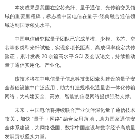
本次成果是我国在空芯光纤、量子通信、光传输交叉领
域的重要里程碑，标志着中国电信在量子-经典融合通信领
域达到国际领先水平。
中国电信研究院量子团队已完成单模、少模、多芯、空
芯等多类型光纤试验，实现多项长距离、高成码率稳定共传
验证，累计发表 20 余篇高水平 SCI 及会议论文，持续推动
量子通信实用化、产业化。
该技术将在中电信量子信息科技集团牵头建设的量子安
全基础设施中广泛应用，助力打造规模化通量密一体化传输
网络，为构建安全、高效、智能的信息网络提供强劲支撑。
未来，中国电信将持续联合产业伙伴深化量子通信技术
攻关，加快 “量子 + 网络” 融合应用落地，助力国家通信安
全体系建设，为网络强国、数字中国建设与数字经济高质量
发展贡献坚实力量。