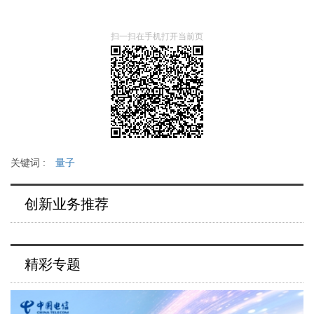
扫一扫在手机打开当前页
关键词 :
量子
创新业务推荐
精彩专题