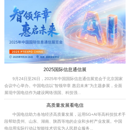
2025国际信息通信展
9月24日至26日，2025年中国国际信息通信展览会于北京国家
会议中心举办。中国电信以“智领华章 惠启未来”为主题参展，全面
展现中国电信作为建设网络强国、科技强...
高质量发展看电信
中国电信助力各地经济高质量发展，运用5G+AI等高科技技术手
段帮助贵州、山东、湖南、陕西等地的企业和乡村产业发展。中国
电信用实际行动让智能技术切实为人民群众服务...