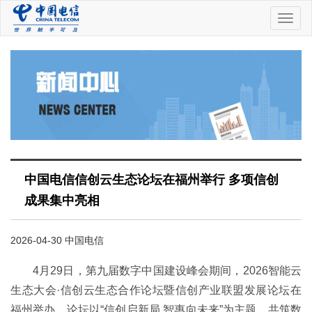
中
国
电
信
中国电信信创云生态论坛在福州举行 多项信创
成果集中亮相
2026-04-30 中国电信
4月29日，第九届数字中国建设峰会期间，2026智能云
生态大会·信创云生态合作论坛暨信创产业联盟发展论坛在
福州举办。论坛以“信创启新局 智惠向未来”为主题，共筑数