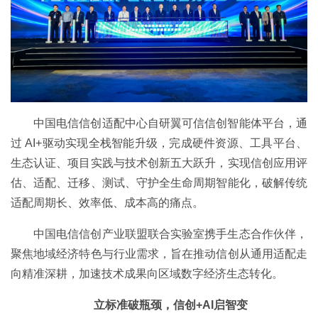
中国电信信创适配中心自研翼可信信创智能体平台，通
过 AI+驱动实现全栈智能升级，完成硬件资源、工具平台、
生态认证、项目实践与技术创新五大跃升，实现信创应用评
估、适配、迁移、测试、守护全生命周期智能化，破解传统
适配周期长、效率低、成本高的痛点。
中国电信信创产业联盟联合实验室携手生态合作伙伴，
聚焦地域经济特色与行业需求，旨在推动信创从通用适配走
向精准深耕，加速技术成果向区域数字经济生态转化。
立标准破瓶颈，信创+AI启智变