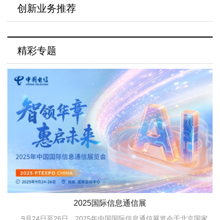
创新业务推荐
精彩专题
2025国际信息通信展
9月24日至26日，2025年中国国际信息通信展览会于北京国家