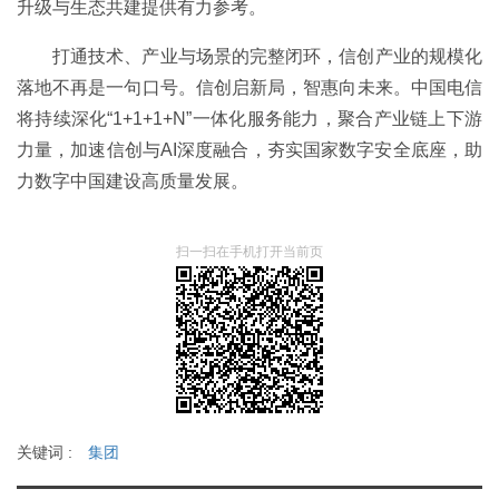
升级与生态共建提供有力参考。
打通技术、产业与场景的完整闭环，信创产业的规模化
落地不再是一句口号。信创启新局，智惠向未来。中国电信
将持续深化“1+1+1+N”一体化服务能力，聚合产业链上下游
力量，加速信创与AI深度融合，夯实国家数字安全底座，助
力数字中国建设高质量发展。
扫一扫在手机打开当前页
关键词 :
集团