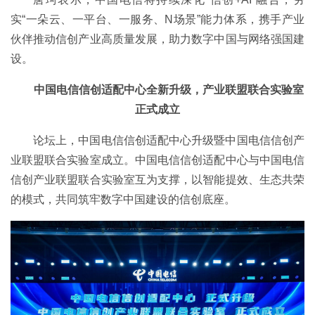
实“一朵云、一平台、一服务、N场景”能力体系，携手产业
伙伴推动信创产业高质量发展，助力数字中国与网络强国建
设。
中国电信信创适配中心全新升级，产业联盟联合实验室
正式成立
论坛上，中国电信信创适配中心升级暨中国电信信创产
业联盟联合实验室成立。中国电信信创适配中心与中国电信
信创产业联盟联合实验室互为支撑，以智能提效、生态共荣
的模式，共同筑牢数字中国建设的信创底座。