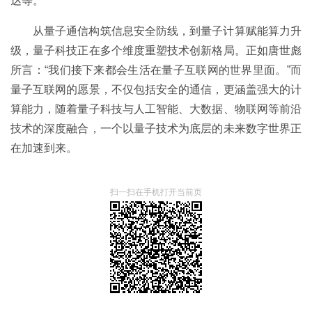
达等。
从量子通信构筑信息安全防线，到量子计算赋能算力升
级，量子科技正在多个维度重塑技术创新格局。正如唐世彪
所言：“我们接下来都会生活在量子互联网的世界里面。”而
量子互联网的愿景，不仅包括安全的通信，更涵盖强大的计
算能力，随着量子科技与人工智能、大数据、物联网等前沿
技术的深度融合，一个以量子技术为底层的未来数字世界正
在加速到来。
扫一扫在手机打开当前页