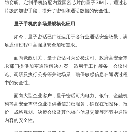
防窃听。定制手机搭配内置国密芯片的量子SIM卡，通过芯
片级的加密手段，提升了密钥和通话数据的安全性。
量子手机的多场景规模化应用
如今，量子密话已广泛运用于各行业通话安全场景，满
足通信过程中高强度安全加密需求。
面向党政机关，量子密话可为公检法司、政府高安全需
求部门提供加密通话解决方案，适用于工作筹备、会议讨
论、调研及执行公务等关键场景，确保敏感信息在通话过程
中的安全性。
面向大型企业客户，量子密话可为电力、银行、金融机
构等高安全需求企业提供通信加密服务，确保在招投标、报
价、战略规划、决策会议及其他核心信息交流等环节中通话
内容的安全性。