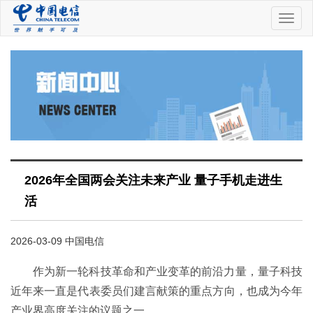
中
国
电
信
2026年全国两会关注未来产业 量子手机走进生
活
2026-03-09 中国电信
作为新一轮科技革命和产业变革的前沿力量，量子科技
近年来一直是代表委员们建言献策的重点方向，也成为今年
产业界高度关注的议题之一。