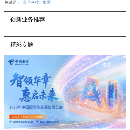
关键词 :
量子科技
;
集团
创新业务推荐
精彩专题