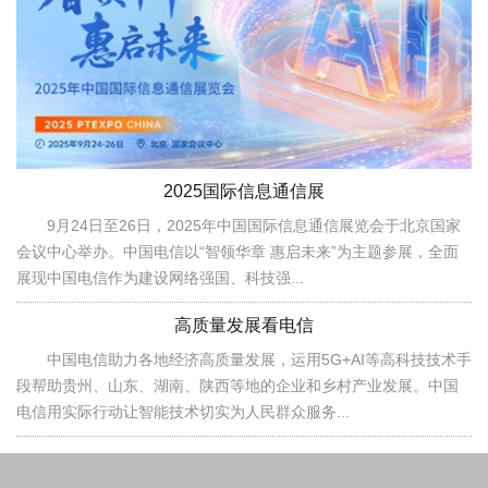
2025国际信息通信展
9月24日至26日，2025年中国国际信息通信展览会于北京国家
会议中心举办。中国电信以“智领华章 惠启未来”为主题参展，全面
展现中国电信作为建设网络强国、科技强...
高质量发展看电信
中国电信助力各地经济高质量发展，运用5G+AI等高科技技术手
段帮助贵州、山东、湖南、陕西等地的企业和乡村产业发展。中国
电信用实际行动让智能技术切实为人民群众服务...