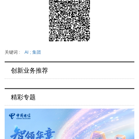
关键词 :
AI
;
集团
创新业务推荐
精彩专题