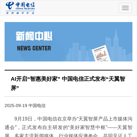
中
国
电
信
AI开启“智惠美好家” 中国电信正式发布“天翼智
屏”
2025-09-19 中国电信
9月19日，中国电信在京举办“天翼智屏产品上市媒体沟
通会”，正式发布自主研发的“美好家智慧中枢”——天翼智
屏。多家主流新闻媒体、行业媒体应邀参会，共同见证人工