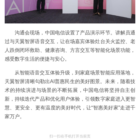
沟通会现场，中国电信设置了产品演示环节。讲解员通
过与天翼智屏语音交互，让在场嘉宾体验灶台关火监控、老
人跌倒闭环救助、健康咨询、方言交互等智能化场景功能，
感受数字生活的便捷与安心。
从智能语音交互体验升级，到家庭场景智能应用落地，
天翼智屏清晰勾勒出AI普惠民生的美好图景。未来，随着技
术的持续演进与场景的不断拓展，中国电信将坚持自主创
新，持续迭代产品和优化用户体验，引领数字家庭进入更智
慧、更安全、更有温度的美好时代，让“智惠美好家”走进千
家万户。
扫一扫在手机打开当前页