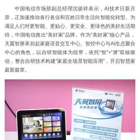
中国电信市场部副总经理沈骏祥表示，AI技术日新月
异，正加速推动各行各业和百姓日常生活向智能化转型。为
满足人们对更智能、更贴心、更安全、更绿色的美好生活期
待，中国电信推出“美好家”品牌。作为“美好家”核心产品，
天翼智屏承担起家庭语音交互中心、智控中心与AI生态聚合
中心的角色，以自研智能体为纽带，依托“智”+“屏”双核驱
动，整合自研技术构建“家庭全场景智能应用”，开启智慧家
庭新篇章。