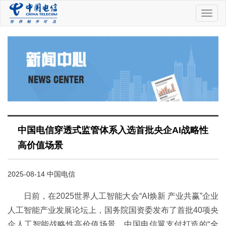
中
国
电
信
中国电信穿透式监管体系入选首批央企AI战略性
高价值场景
2025-08-14 中国电信
日前，在2025世界人工智能大会“AI焕新 产业共赢”企业
人工智能产业发展论坛上，国务院国资委发布了首批40项央
企人工智能战略性高价值场景，中国电信翼支付打造的“全