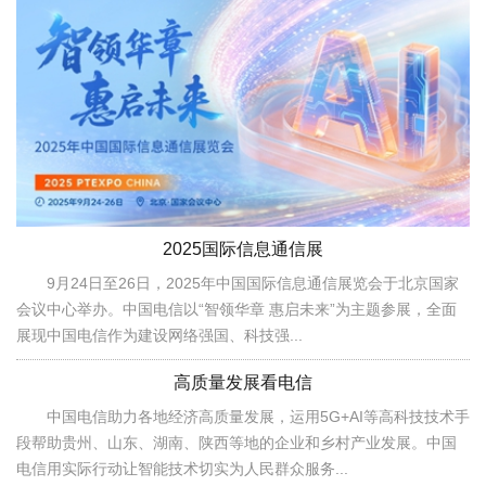
2025国际信息通信展
9月24日至26日，2025年中国国际信息通信展览会于北京国家
会议中心举办。中国电信以“智领华章 惠启未来”为主题参展，全面
展现中国电信作为建设网络强国、科技强...
高质量发展看电信
中国电信助力各地经济高质量发展，运用5G+AI等高科技技术手
段帮助贵州、山东、湖南、陕西等地的企业和乡村产业发展。中国
电信用实际行动让智能技术切实为人民群众服务...