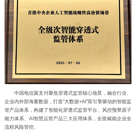
中国电信翼支付聚焦穿透式监管核心场景，融合行业、
企业内外部海量数据，打造“大数据+AI”双引擎驱动的智能监
管产品体系，构建了智能化穿透式监管平台、风控预警原子
能力体系、AI智慧运营产品三大应用体系，全面赋能企业全
流程风险管控。