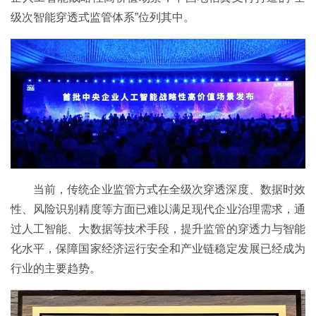
级次智能穿透式监管体系”位列其中。
当前，传统企业监管方式在全级次穿透深度、数据时效
性、风险识别精度等方面已难以满足现代企业治理需求，通
过人工智能、大数据等技术手段，提升监管的穿透力与智能
化水平，保障国家经济运行安全和产业链稳定发展已经成为
行业的主要趋势。