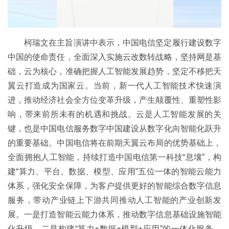
柯瑞文在主旨演讲中表示，中国电信坚定履行建设数字
中国的使命责任，全面深入实施云改数转战略，坚持网是基
础，云为核心，准确把握人工智能发展趋势，坚定不移把天
翼云打造成为国家云。当前，新一代人工智能技术快速演
进，推动经济社会全方位变革升级，产生颠覆性、重塑性影
响，带来前所未有的机遇和挑战。云是人工智能发展的关
键，也是中国电信服务数字中国建设从数字化向智能化跃升
的重要基础。中国电信将在前期天翼云布局的优势基础上，
全面拥抱人工智能，持续打造中国电信第一科技“息壤”，构
建“算力、平台、数据、模型、应用”五位一体的智能云能力
体系，强化安全保障，为客户提供更好的智能综合数字信息
服务，带动产业链上下游共同推动人工智能的产业创新发
展。一是打造智能云能力体系，推动数字信息基础设施智能
化升级。二是构建“算力+数据+模型+应用”的一体化服务，