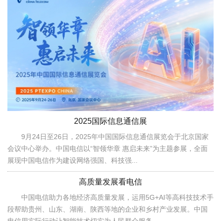
2025国际信息通信展
9月24日至26日，2025年中国国际信息通信展览会于北京国家
会议中心举办。中国电信以“智领华章 惠启未来”为主题参展，全面
展现中国电信作为建设网络强国、科技强...
高质量发展看电信
中国电信助力各地经济高质量发展，运用5G+AI等高科技技术手
段帮助贵州、山东、湖南、陕西等地的企业和乡村产业发展。中国
电信用实际行动让智能技术切实为人民群众服务...