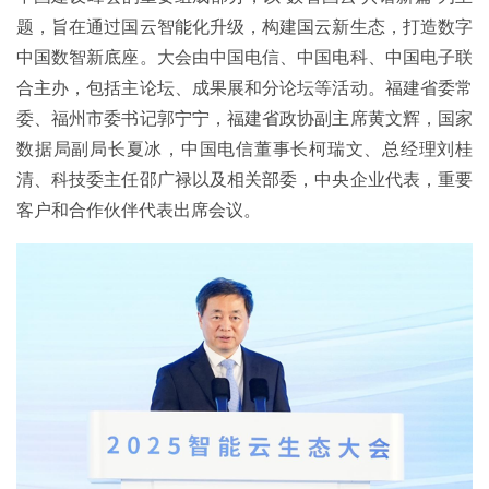
题，旨在通过国云智能化升级，构建国云新生态，打造数字
中国数智新底座。大会由中国电信、中国电科、中国电子联
合主办，包括主论坛、成果展和分论坛等活动。福建省委常
委、福州市委书记郭宁宁，福建省政协副主席黄文辉，国家
数据局副局长夏冰，中国电信董事长柯瑞文、总经理刘桂
清、科技委主任邵广禄以及相关部委，中央企业代表，重要
客户和合作伙伴代表出席会议。