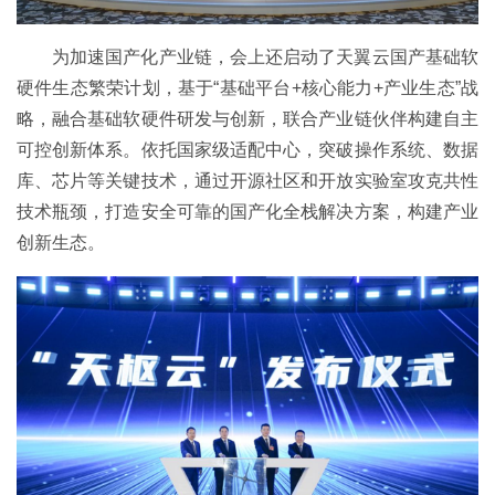
为加速国产化产业链，会上还启动了天翼云国产基础软
硬件生态繁荣计划，基于“基础平台+核心能力+产业生态”战
略，融合基础软硬件研发与创新，联合产业链伙伴构建自主
可控创新体系。依托国家级适配中心，突破操作系统、数据
库、芯片等关键技术，通过开源社区和开放实验室攻克共性
技术瓶颈，打造安全可靠的国产化全栈解决方案，构建产业
创新生态。