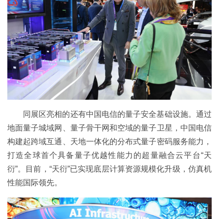
同展区亮相的还有中国电信的量子安全基础设施。通过
地面量子城域网、量子骨干网和空域的量子卫星，中国电信
构建起跨域互通、天地一体化的分布式量子密码服务能力，
打造全球首个具备量子优越性能力的超量融合云平台“天
衍”。目前，“天衍”已实现底层计算资源规模化升级，仿真机
性能国际领先。