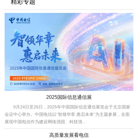
精彩专题
2025国际信息通信展
9月24日至26日，2025年中国国际信息通信展览会于北京国家
会议中心举办。中国电信以“智领华章 惠启未来”为主题参展，全面
展现中国电信作为建设网络强国、科技强...
高质量发展看电信