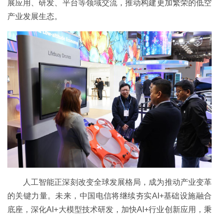
展应用、研发、平台等领域交流，推动构建更加繁荣的低空
产业发展生态。
人工智能正深刻改变全球发展格局，成为推动产业变革
的关键力量。未来，中国电信将继续夯实AI+基础设施融合
底座，深化AI+大模型技术研发，加快AI+行业创新应用，秉