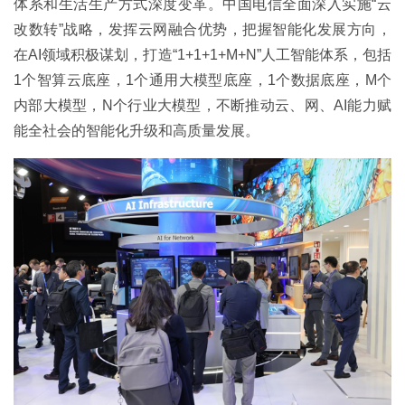
体系和生活生产方式深度变革。中国电信全面深入实施“云
改数转”战略，发挥云网融合优势，把握智能化发展方向，
在AI领域积极谋划，打造“1+1+1+M+N”人工智能体系，包括
1个智算云底座，1个通用大模型底座，1个数据底座，M个
内部大模型，N个行业大模型，不断推动云、网、AI能力赋
能全社会的智能化升级和高质量发展。