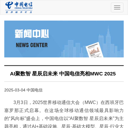
中
国
电
信
AI聚数智 星辰启未来 中国电信亮相MWC 2025
2025-03-04 中国电信
3月3日，2025世界移动通信大会（MWC）在西班牙巴
塞罗那正式启幕。在这场全球移动通信领域最具影响力
的“风向标”盛会上，中国电信以“AI聚数智 星辰启未来”为主
题亮相，通过AI+基础设施、星辰·基础大模型、星辰·行业大