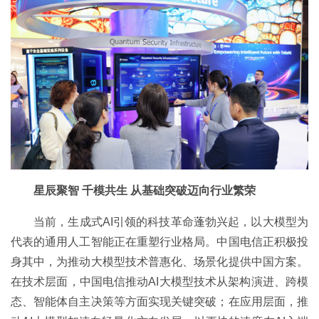
星辰聚智 千模共生 从基础突破迈向行业繁荣
当前，生成式AI引领的科技革命蓬勃兴起，以大模型为
代表的通用人工智能正在重塑行业格局。中国电信正积极投
身其中，为推动大模型技术普惠化、场景化提供中国方案。
在技术层面，中国电信推动AI大模型技术从架构演进、跨模
态、智能体自主决策等方面实现关键突破；在应用层面，推