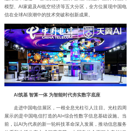
模型、AI家庭及AI低空经济等五大分区，全方位展现中国电
信在全球AI浪潮中的技术突破和创新成果。
AI筑基 智算一体 为智能时代夯实数字底座
走进中国电信展区，一根全息光柱引人注目。光柱四周
展示的是中国电信打造的AI+综合性数字信息基础设施。当
前，以AI为代表的新一轮科技革命深入发展，推动信息服务