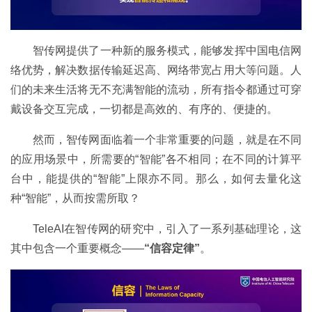
智传网提供了一种新的服务模式，能够发挥中国电信网
络优势，解决数据传输延迟高、网络带宽占用大等问题。人
们的未来生活将无不充满智能的流动，所有指令都通过可穿
戴设备交互完成，一切都是高效的、有序的、便捷的。
然而，智传网面临着一个非常重要的问题，就是在不同
的应用场景中，所需要的“智能”各不相同；在不同的计算平
台中，能提供的“智能”上限亦不同。那么，如何去量化这
种“智能”，从而按需所取？
TeleAI在智传网的研究中，引入了一系列基础理论，这
其中包含一个重要概念——
“信容定律”
。