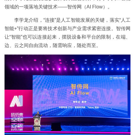
领域的一项落地关键技术——智传网（AI Flow）。
李学龙介绍，“连接”是人工智能发展的关键，落实“人工
智能+”行动正是要将技术创新与产业需求紧密连接。智传网
让“智能”也可以连接起来，摆脱设备和平台的限制，在端、
边、云之间自由流动，随需响应，随处而至。