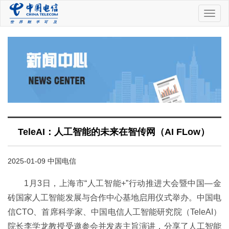
中
国
电
信
TeleAI：人工智能的未来在智传网（AI FLow）
2025-01-09 中国电信
1月3日，上海市“人工智能+”行动推进大会暨中国—金
砖国家人工智能发展与合作中心基地启用仪式举办。中国电
信CTO、首席科学家、中国电信人工智能研究院（TeleAI）
院长李学龙教授受邀参会并发表主旨演讲，分享了人工智能