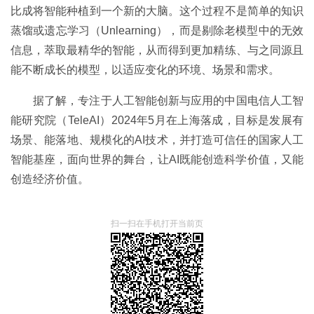
比成将智能种植到一个新的大脑。这个过程不是简单的知识
蒸馏或遗忘学习（Unlearning），而是剔除老模型中的无效
信息，萃取最精华的智能，从而得到更加精练、与之同源且
能不断成长的模型，以适应变化的环境、场景和需求。
据了解，专注于人工智能创新与应用的中国电信人工智
能研究院（TeleAI）2024年5月在上海落成，目标是发展有
场景、能落地、规模化的AI技术，并打造可信任的国家人工
智能基座，面向世界的舞台，让AI既能创造科学价值，又能
创造经济价值。
扫一扫在手机打开当前页