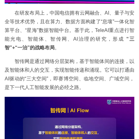
在研发布局上，中国电信拥有云网融合、AI、量子与安
全等技术优势，且在算力、数据方面构建了“息壤”一体化智
算平台、“星海”数据智能中台。基于此，TeleAI重点进行智
能光电、智能体、智传网、AI治理的研究，形成
“三
智”+“一治”的战略布局
。
智传网是通过网络分层架构，基于智能体间的连接，以
及智能体和人的交互，实现智能传递和涌现。它可以打通由
AI驱动的“三大空间”，即赛博空间、临地空间、广域空间，
是下一代人工智能发展的必经之路。