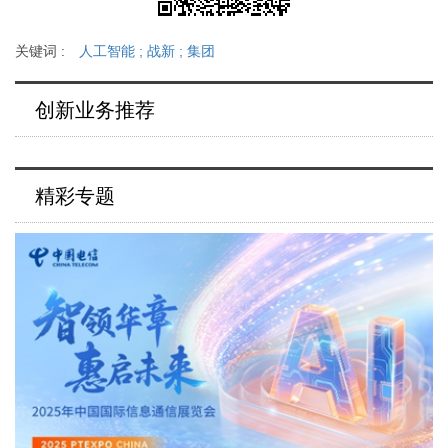
关键词 :
人工智能
;
战新
;
集团
创新业务推荐
精彩专题