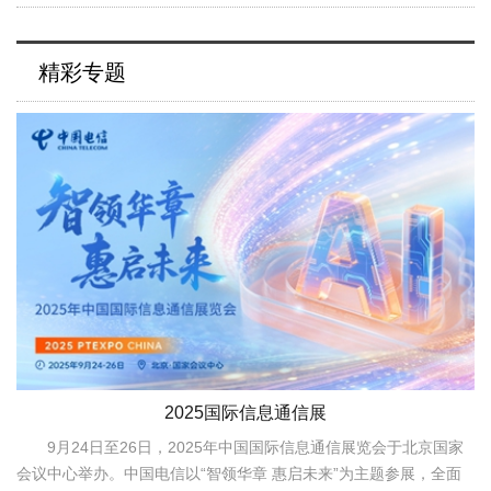
精彩专题
2025国际信息通信展
9月24日至26日，2025年中国国际信息通信展览会于北京国家
会议中心举办。中国电信以“智领华章 惠启未来”为主题参展，全面