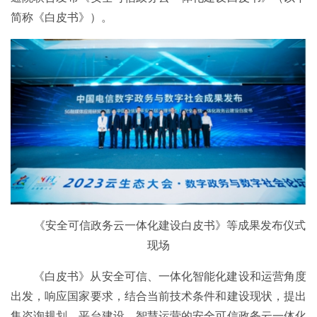
简称《白皮书》）。
《安全可信政务云一体化建设白皮书》等成果发布仪式
现场
《白皮书》从安全可信、一体化智能化建设和运营角度
出发，响应国家要求，结合当前技术条件和建设现状，提出
集咨询规划、平台建设、智慧运营的安全可信政务云一体化