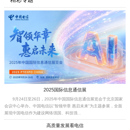
2025国际信息通信展
9月24日至26日，2025年中国国际信息通信展览会于北京国家
会议中心举办。中国电信以“智领华章 惠启未来”为主题参展，全面
展现中国电信作为建设网络强国、科技强...
高质量发展看电信