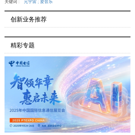
关键词 :
元宇宙
;
爱音乐
创新业务推荐
精彩专题