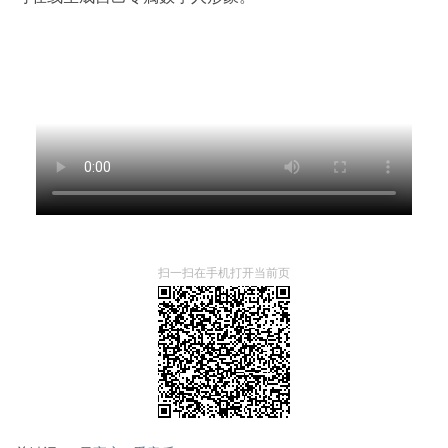
扫一扫在手机打开当前页