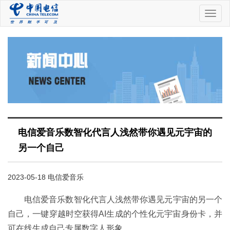
中
国
电
信
电信爱音乐数智化代言人浅然带你遇见元宇宙的
另一个自己
2023-05-18 电信爱音乐
电信爱音乐数智化代言人浅然带你遇见元宇宙的另一个
自己，一键穿越时空获得AI生成的个性化元宇宙身份卡，并
可在线生成自己专属数字人形象。