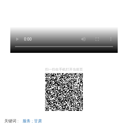
扫一扫在手机打开当前页
关键词 :
服务
;
甘肃