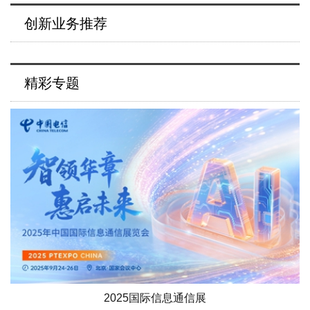
创新业务推荐
精彩专题
2025国际信息通信展