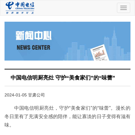
中
国
电
信
中国电信明厨亮灶 守护“美食家们”的“味蕾”
2024-01-05 甘肃公司
中国电信明厨亮灶，守护“美食家们”的“味蕾”。漫长的
冬日里有了充满安全感的陪伴，能让寡淡的日子变得有滋有
味。