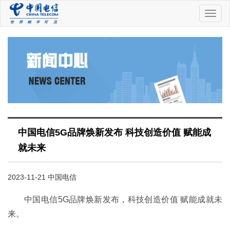
中
国
电
信
中国电信5G品牌焕新发布 科技创造价值 赋能成
就未来
2023-11-21 中国电信
中国电信5G品牌焕新发布，科技创造价值 赋能成就未
来。