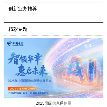
创新业务推荐
精彩专题
2025国际信息通信展