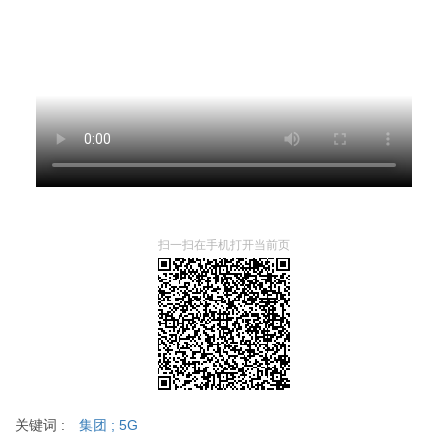
扫一扫在手机打开当前页
关键词 :
集团
;
5G